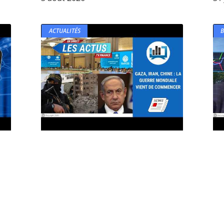
ACTUALITÉS