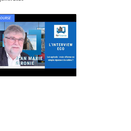
BOURSE