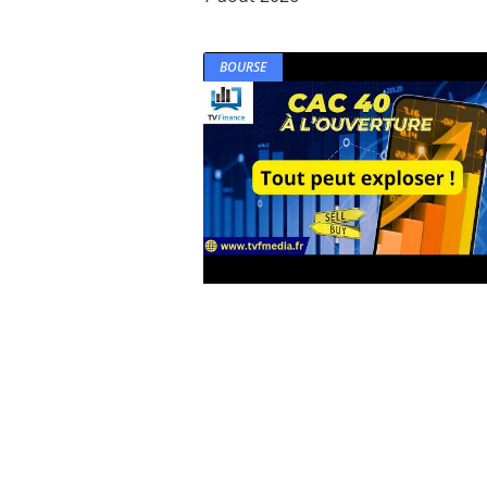
BOURSE