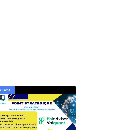
BOURSE