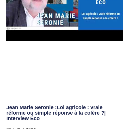
Jean Marie Seronie :Loi agricole : vraie
réforme ou simple réponse à la colère ?|
Interview Éco