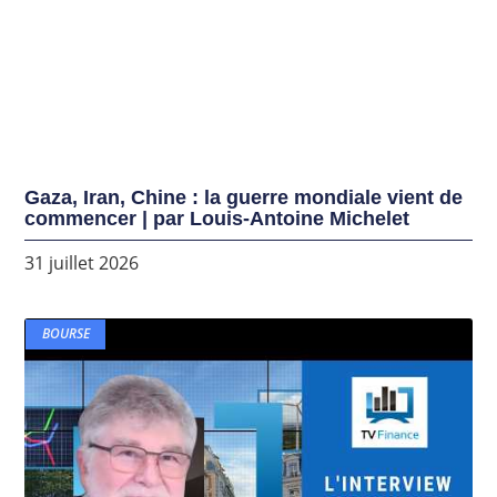
Gaza, Iran, Chine : la guerre mondiale vient de
commencer | par Louis-Antoine Michelet
31 juillet 2026
BOURSE