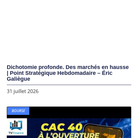
Dichotomie profonde. Des marchés en hausse
| Point Stratégique Hebdomadaire – Éric
Galiègue
31 juillet 2026
BOURSE