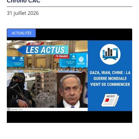
Chrono CAC
31 juillet 2026
ACTUALITÉS