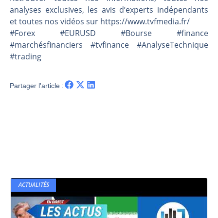
analyses exclusives, les avis d’experts indépendants
et toutes nos vidéos sur https://www.tvfmedia.fr/​​​​​​​​​​​
#Forex #EURUSD #Bourse #finance
#marchésfinanciers #tvfinance #AnalyseTechnique
#trading
Partager l'article :
ACTUALITÉS