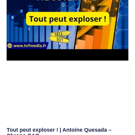
Tout peut exploser ! | Antoine Quesada –