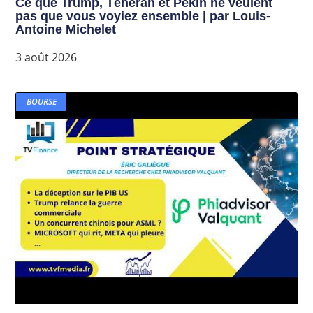
Ce que Trump, Téhéran et Pékin ne veulent
pas que vous voyiez ensemble | par Louis-
Antoine Michelet
3 août 2026
BOURSE