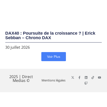
DAX40 : Poursuite de la croissance ? | Erick
Sebban – Chrono DAX
30 juillet 2026
Voir Plus
2025 | Direct
Medias ©
Mentions légales