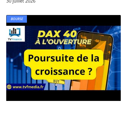
30 juillet 2026
BOURSE