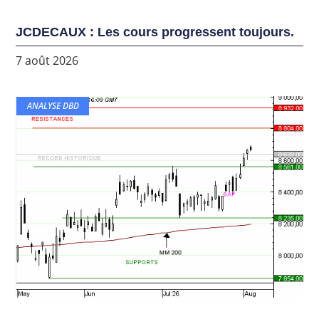
JCDECAUX : Les cours progressent toujours.
7 août 2026
ANALYSE DBD