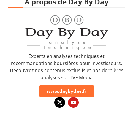
À propos de Day By Day
Experts en analyses techniques et
recommandations boursières pour investisseurs.
Découvrez nos contenus exclusifs et nos dernières
analyses sur TVF Media
www.daybyday.fr