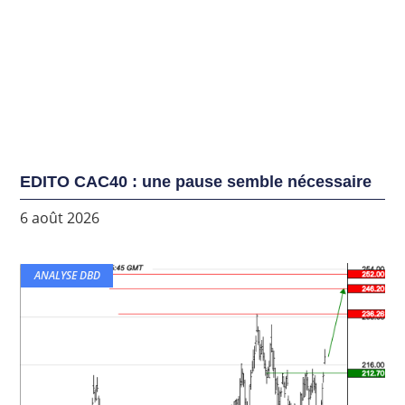
EDITO CAC40 : une pause semble nécessaire
6 août 2026
ANALYSE DBD