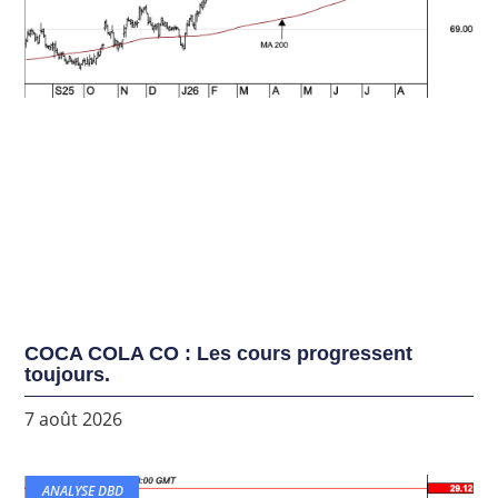
COCA COLA CO : Les cours progressent
toujours.
7 août 2026
ANALYSE DBD