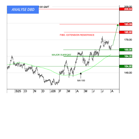
ANALYSE DBD