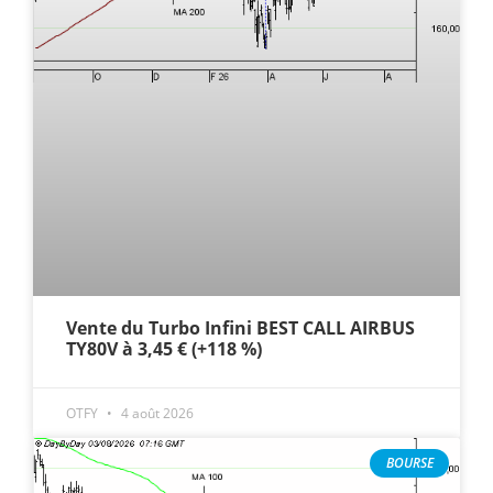
Vente du Turbo Infini BEST CALL AIRBUS
TY80V à 3,45 € (+118 %)
OTFY
4 août 2026
BOURSE