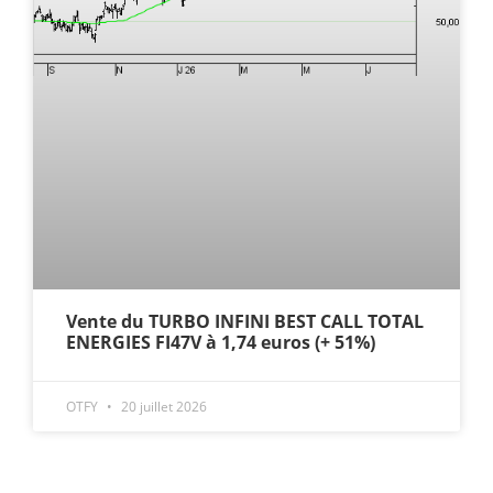
Vente du TURBO INFINI BEST CALL TOTAL
ENERGIES FI47V à 1,74 euros (+ 51%)
OTFY
20 juillet 2026