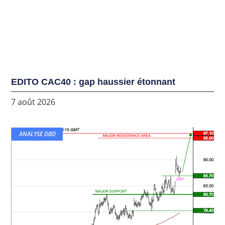
EDITO CAC40 : gap haussier étonnant
7 août 2026
ANALYSE DBD