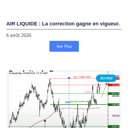
AIR LIQUIDE : La correction gagne en vigueur.
6 août 2026
Voir Plus
Produits de Bourse
BOURSE