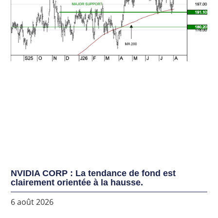
NVIDIA CORP : La tendance de fond est
clairement orientée à la hausse.
6 août 2026