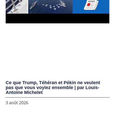
Ce que Trump, Téhéran et Pékin ne veulent
pas que vous voyiez ensemble | par Louis-
Antoine Michelet
3 août 2026