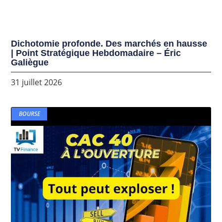
Dichotomie profonde. Des marchés en hausse
| Point Stratégique Hebdomadaire – Éric
Galiègue
31 juillet 2026
BOURSE