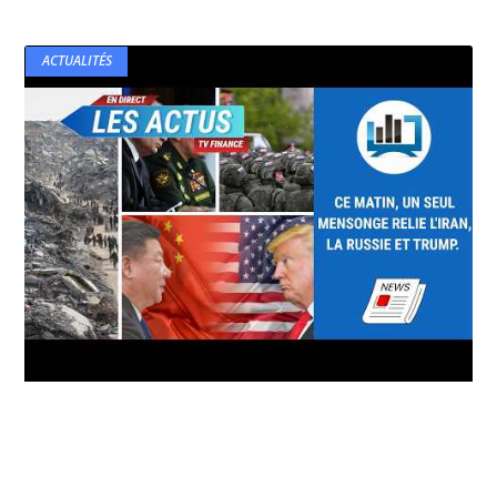
ACTUALITÉS