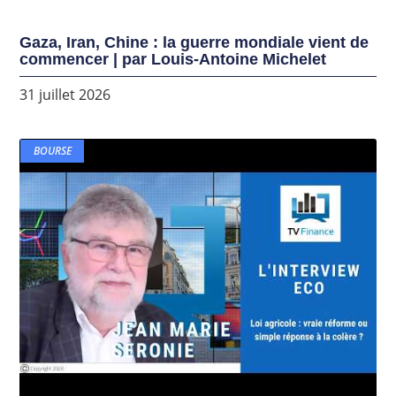
Gaza, Iran, Chine : la guerre mondiale vient de
commencer | par Louis-Antoine Michelet
31 juillet 2026
BOURSE