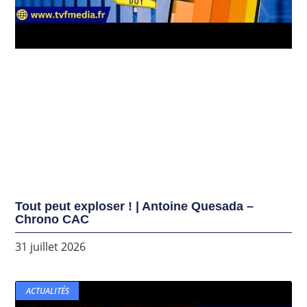
Tout peut exploser ! | Antoine Quesada –
Chrono CAC
31 juillet 2026
ACTUALITÉS