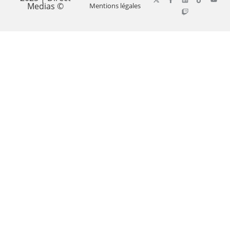
Medias ©
Mentions légales