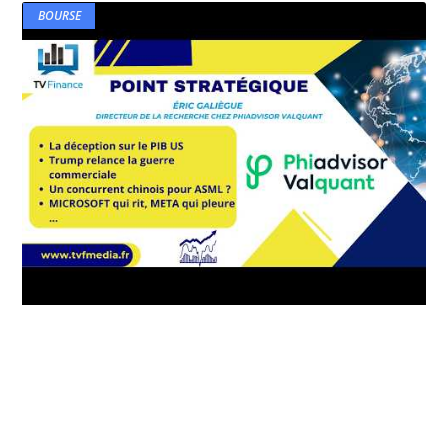
BOURSE