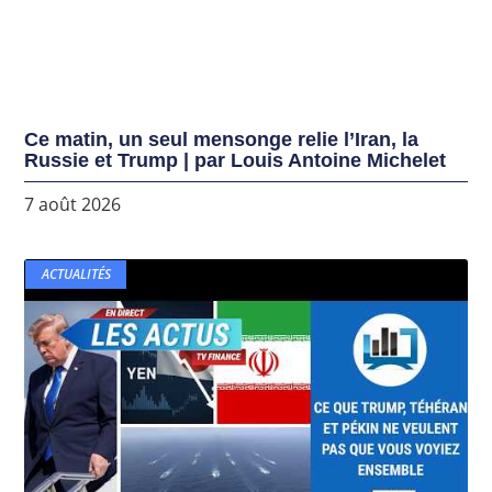
Ce matin, un seul mensonge relie l’Iran, la
Russie et Trump | par Louis Antoine Michelet
7 août 2026
ACTUALITÉS