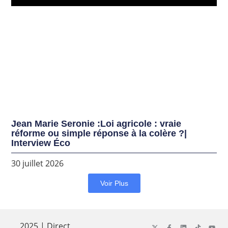
Jean Marie Seronie :Loi agricole : vraie
réforme ou simple réponse à la colère ?|
Interview Éco
30 juillet 2026
Voir Plus
2025 | Direct