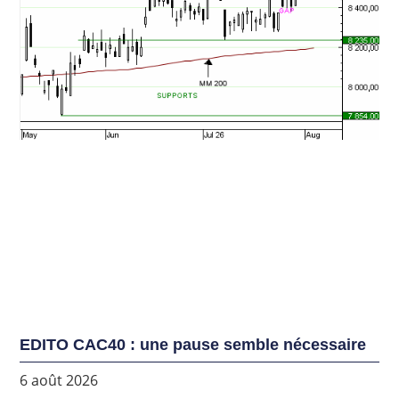
EDITO CAC40 : une pause semble nécessaire
6 août 2026