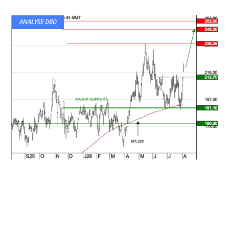
ANALYSE DBD