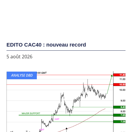
EDITO CAC40 : nouveau record
5 août 2026
ANALYSE DBD