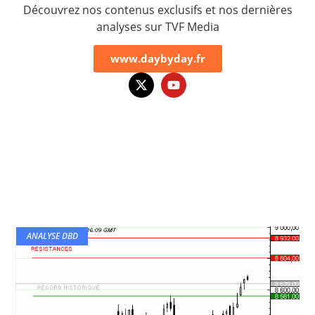
Découvrez nos contenus exclusifs et nos dernières
analyses sur TVF Media
www.daybyday.fr
ANALYSE DBD