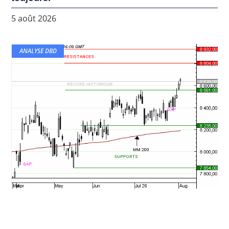
5 août 2026
ANALYSE DBD