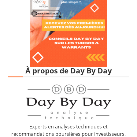
À propos de Day By Day
Experts en analyses techniques et
recommandations boursières pour investisseurs.