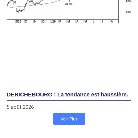
DERICHEBOURG : La tendance est haussière.
5 août 2026
Voir Plus