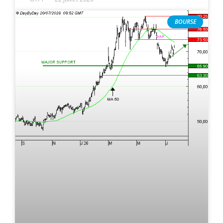
BOURSE