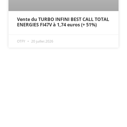
Vente du TURBO INFINI BEST CALL TOTAL
ENERGIES FI47V à 1,74 euros (+ 51%)
OTFY
20 juillet 2026