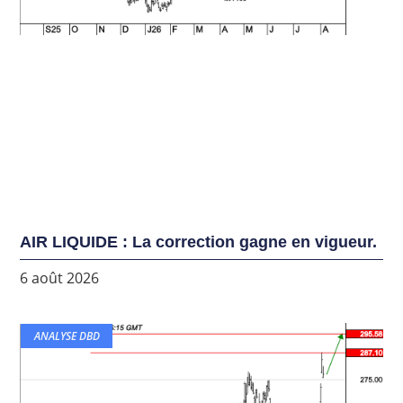
AIR LIQUIDE : La correction gagne en vigueur.
6 août 2026
ANALYSE DBD