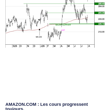
AMAZON.COM : Les cours progressent
toujours.