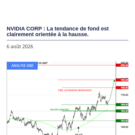
NVIDIA CORP : La tendance de fond est
clairement orientée à la hausse.
6 août 2026
ANALYSE DBD