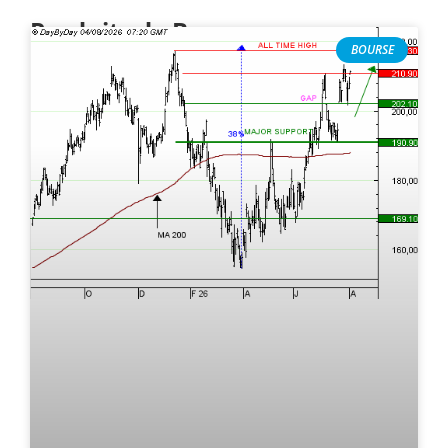
Produits de Bourse
BOURSE