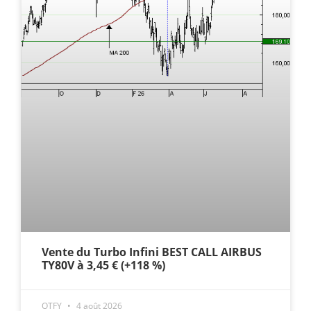
Vente du Turbo Infini BEST CALL AIRBUS
TY80V à 3,45 € (+118 %)
OTFY
4 août 2026