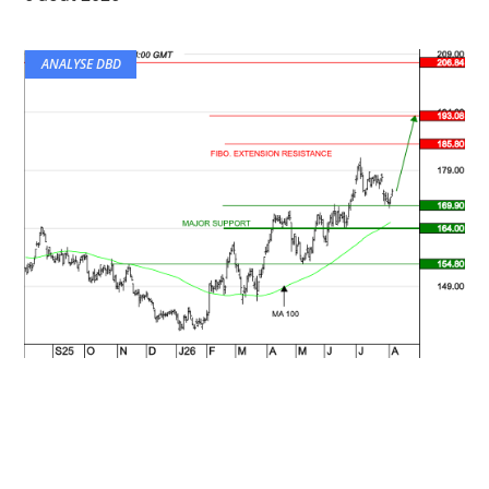
ANALYSE DBD