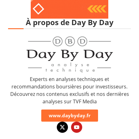
À propos de Day By Day
Experts en analyses techniques et
recommandations boursières pour investisseurs.
Découvrez nos contenus exclusifs et nos dernières
analyses sur TVF Media
www.daybyday.fr