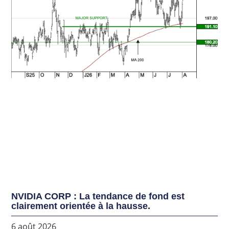
NVIDIA CORP : La tendance de fond est
clairement orientée à la hausse.
6 août 2026