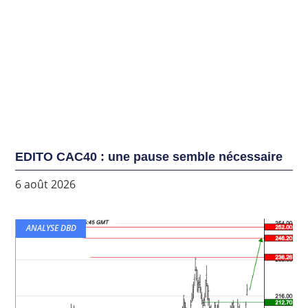
EDITO CAC40 : une pause semble nécessaire
6 août 2026
ANALYSE DBD