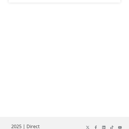
2025 | Direct