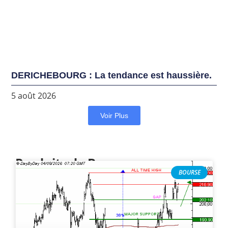
DERICHEBOURG : La tendance est haussière.
5 août 2026
Voir Plus
Produits de Bourse
BOURSE