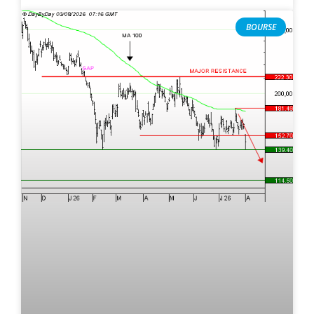
BOURSE