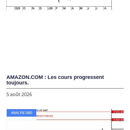
AMAZON.COM : Les cours progressent
toujours.
5 août 2026
ANALYSE DBD