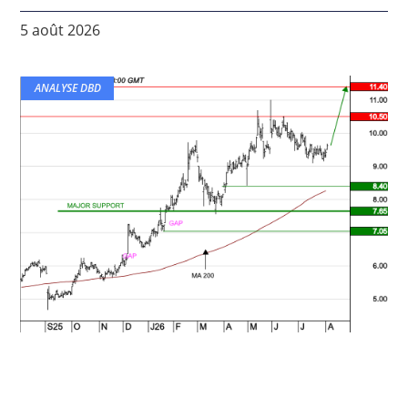
5 août 2026
ANALYSE DBD