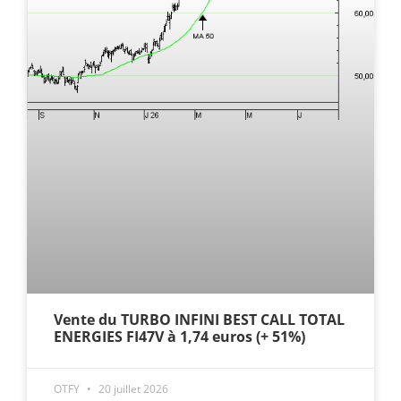
Vente du TURBO INFINI BEST CALL TOTAL
ENERGIES FI47V à 1,74 euros (+ 51%)
OTFY
20 juillet 2026