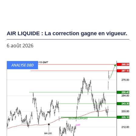
AIR LIQUIDE : La correction gagne en vigueur.
6 août 2026
ANALYSE DBD