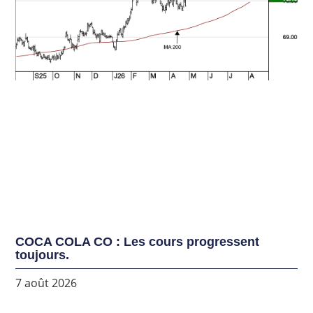
COCA COLA CO : Les cours progressent
toujours.
7 août 2026