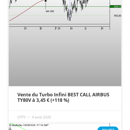
Vente du Turbo Infini BEST CALL AIRBUS
TY80V à 3,45 € (+118 %)
OTFY
4 août 2026