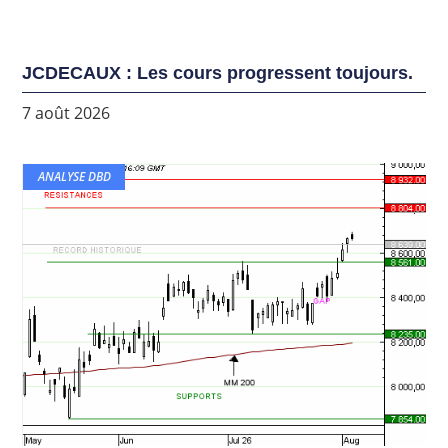
JCDECAUX : Les cours progressent toujours.
7 août 2026
ANALYSE DBD