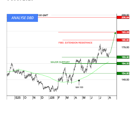
ANALYSE DBD