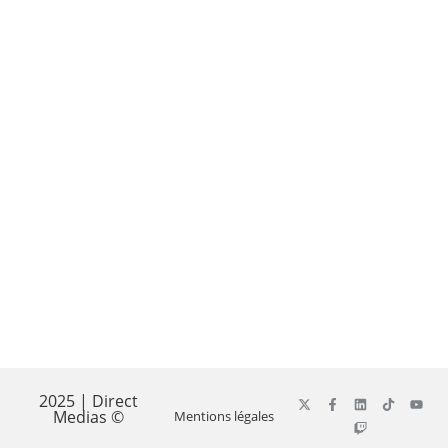
2025 | Direct
Medias ©
Mentions légales