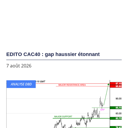
EDITO CAC40 : gap haussier étonnant
7 août 2026
ANALYSE DBD