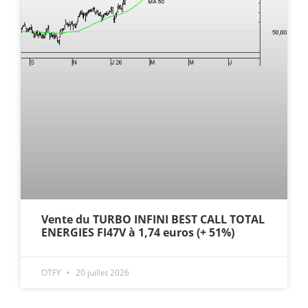
Vente du TURBO INFINI BEST CALL TOTAL
ENERGIES FI47V à 1,74 euros (+ 51%)
OTFY
20 juillet 2026