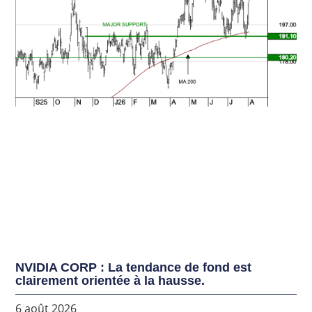
NVIDIA CORP : La tendance de fond est
clairement orientée à la hausse.
6 août 2026