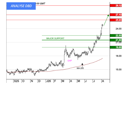
ANALYSE DBD