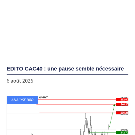
EDITO CAC40 : une pause semble nécessaire
6 août 2026
ANALYSE DBD