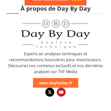
À propos de Day By Day
Experts en analyses techniques et
recommandations boursières pour investisseurs.
Découvrez nos contenus exclusifs et nos dernières
analyses sur TVF Media
www.daybyday.fr