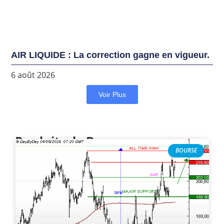
AIR LIQUIDE : La correction gagne en vigueur.
6 août 2026
Voir Plus
Produits de Bourse
BOURSE