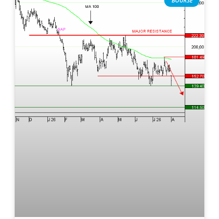
BOURSE