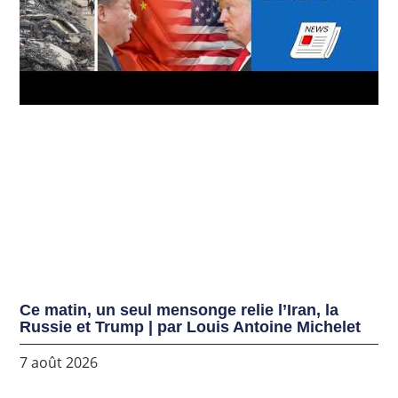
Ce matin, un seul mensonge relie l’Iran, la
Russie et Trump | par Louis Antoine Michelet
7 août 2026