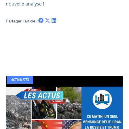
nouvelle analyse !
Partager l'article :
ACTUALITÉS