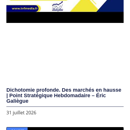
Dichotomie profonde. Des marchés en hausse
| Point Stratégique Hebdomadaire – Éric
Galiègue
31 juillet 2026