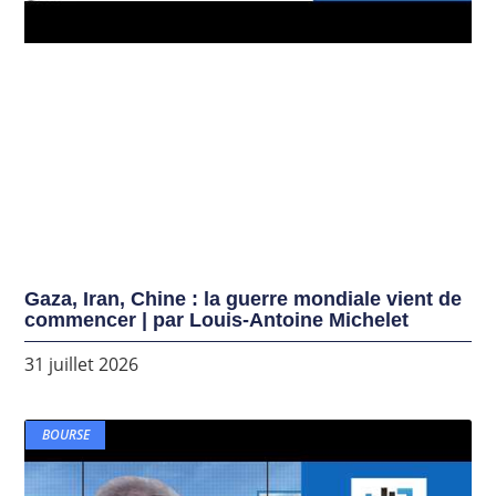
Gaza, Iran, Chine : la guerre mondiale vient de
commencer | par Louis-Antoine Michelet
31 juillet 2026
BOURSE