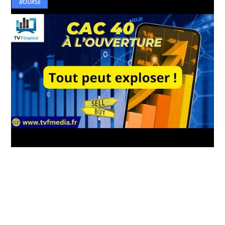
BOURSE