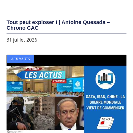
Tout peut exploser ! | Antoine Quesada –
Chrono CAC
31 juillet 2026
ACTUALITÉS