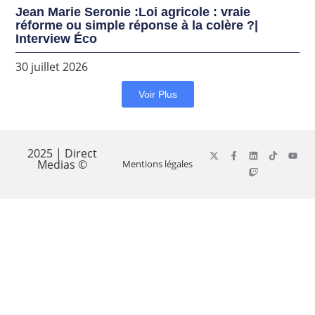
Jean Marie Seronie :Loi agricole : vraie
réforme ou simple réponse à la colère ?|
Interview Éco
30 juillet 2026
Voir Plus
2025 | Direct
Medias ©
Mentions légales