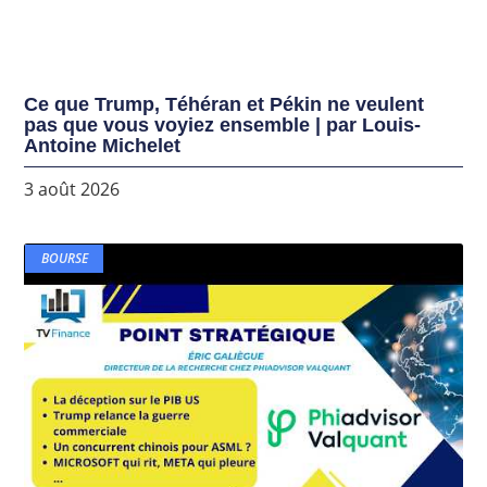
Ce que Trump, Téhéran et Pékin ne veulent
pas que vous voyiez ensemble | par Louis-
Antoine Michelet
3 août 2026
BOURSE