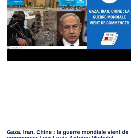
Gaza, Iran, Chine : la guerre mondiale vient de
commencer | par Louis-Antoine Michelet