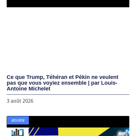
Ce que Trump, Téhéran et Pékin ne veulent
pas que vous voyiez ensemble | par Louis-
Antoine Michelet
3 août 2026
BOURSE