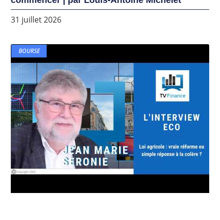
31 juillet 2026
BOURSE