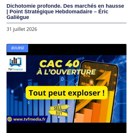
Dichotomie profonde. Des marchés en hausse
| Point Stratégique Hebdomadaire – Éric
Galiègue
31 juillet 2026
BOURSE