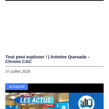
Tout peut exploser ! | Antoine Quesada –
Chrono CAC
31 juillet 2026
ACTUALITÉS