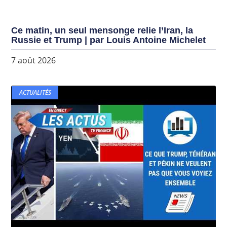
Ce matin, un seul mensonge relie l’Iran, la
Russie et Trump | par Louis Antoine Michelet
7 août 2026
ACTUALITÉS