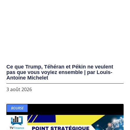
Ce que Trump, Téhéran et Pékin ne veulent
pas que vous voyiez ensemble | par Louis-
Antoine Michelet
3 août 2026
BOURSE