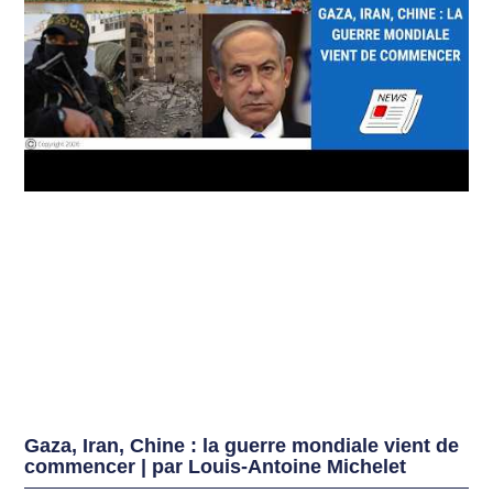
Gaza, Iran, Chine : la guerre mondiale vient de
commencer | par Louis-Antoine Michelet