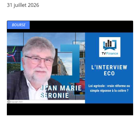
31 juillet 2026
BOURSE