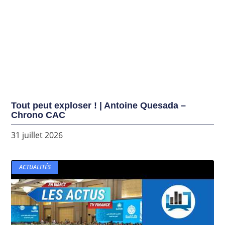
Tout peut exploser ! | Antoine Quesada –
Chrono CAC
31 juillet 2026
ACTUALITÉS