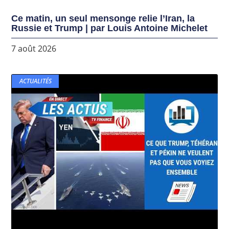
Ce matin, un seul mensonge relie l’Iran, la
Russie et Trump | par Louis Antoine Michelet
7 août 2026
ACTUALITÉS