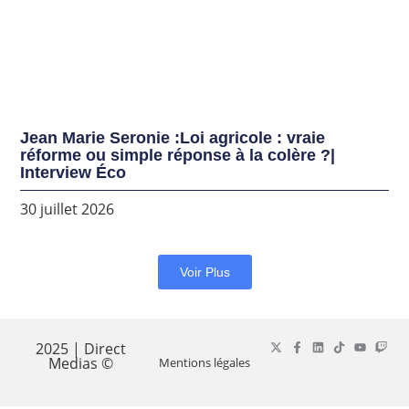
Jean Marie Seronie :Loi agricole : vraie
réforme ou simple réponse à la colère ?|
Interview Éco
30 juillet 2026
Voir Plus
2025 | Direct
Medias ©
Mentions légales