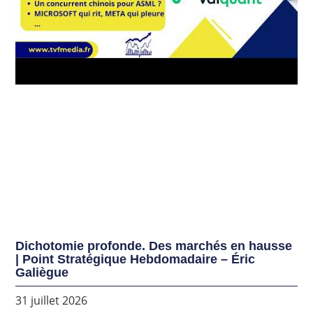
Dichotomie profonde. Des marchés en hausse
| Point Stratégique Hebdomadaire – Éric
Galiègue
31 juillet 2026