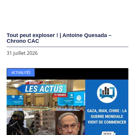
Tout peut exploser ! | Antoine Quesada –
Chrono CAC
31 juillet 2026
ACTUALITÉS