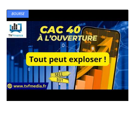
BOURSE