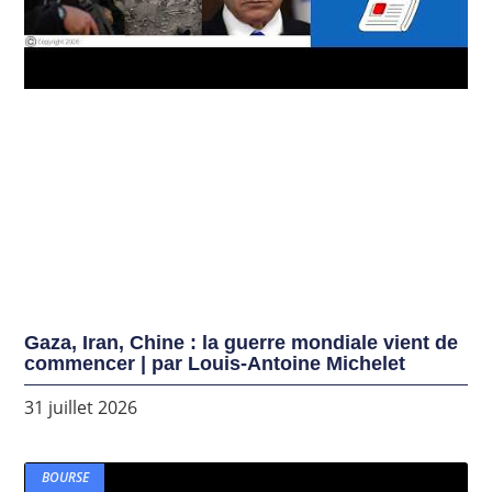
Gaza, Iran, Chine : la guerre mondiale vient de
commencer | par Louis-Antoine Michelet
31 juillet 2026
BOURSE