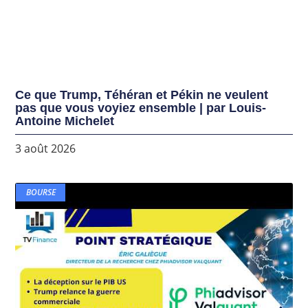
Ce que Trump, Téhéran et Pékin ne veulent
pas que vous voyiez ensemble | par Louis-
Antoine Michelet
3 août 2026
BOURSE