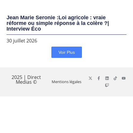
Jean Marie Seronie :Loi agricole : vraie
réforme ou simple réponse à la colère ?|
Interview Éco
30 juillet 2026
Voir Plus
2025 | Direct
Medias ©
Mentions légales