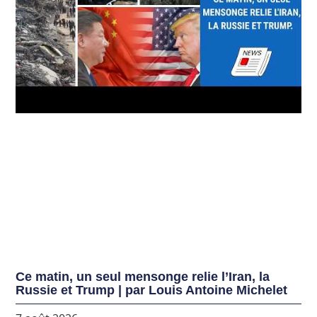
Ce matin, un seul mensonge relie l’Iran, la
Russie et Trump | par Louis Antoine Michelet