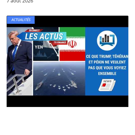
7 août 2026
ACTUALITÉS