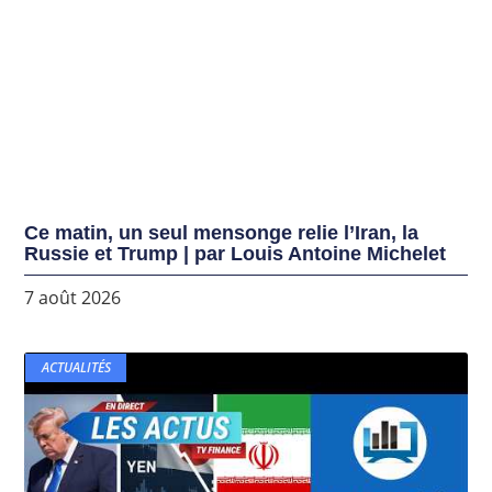
Ce matin, un seul mensonge relie l’Iran, la
Russie et Trump | par Louis Antoine Michelet
7 août 2026
ACTUALITÉS