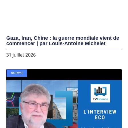
Gaza, Iran, Chine : la guerre mondiale vient de
commencer | par Louis-Antoine Michelet
31 juillet 2026
BOURSE