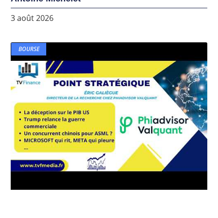
3 août 2026
BOURSE