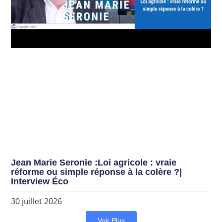
Jean Marie Seronie :Loi agricole : vraie
réforme ou simple réponse à la colère ?|
Interview Éco
30 juillet 2026
Voir Plus