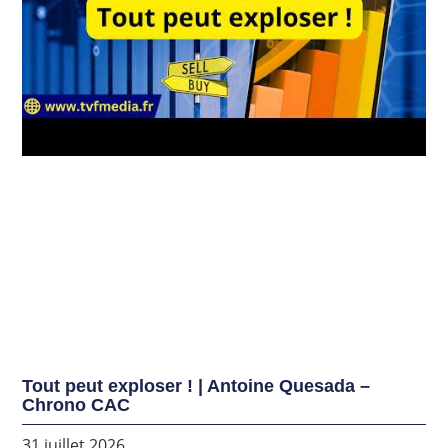
Tout peut exploser ! | Antoine Quesada –
Chrono CAC
31 juillet 2026