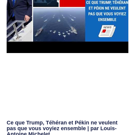
Ce que Trump, Téhéran et Pékin ne veulent
pas que vous voyiez ensemble | par Louis-
Antoine Michelet