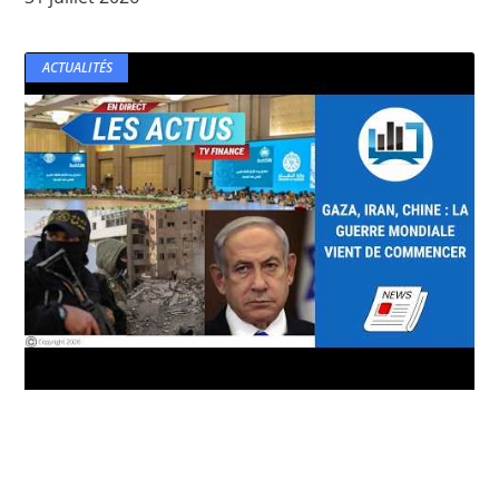
ACTUALITÉS