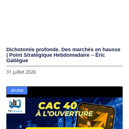
Dichotomie profonde. Des marchés en hausse
| Point Stratégique Hebdomadaire – Éric
Galiègue
31 juillet 2026
BOURSE