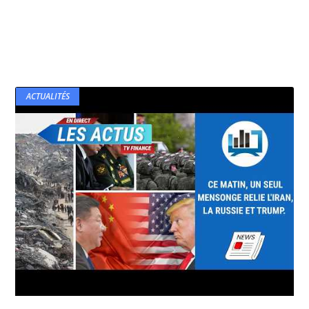
ACTUALITÉS