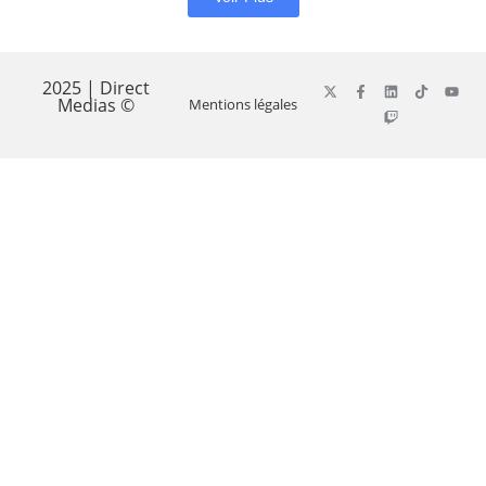
2025 | Direct
Medias ©
Mentions légales