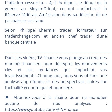
L’inflation ressort à + 4, 2 % depuis le début de la
guerre au Moyen-Orient, ce qui conforterait la
Réserve Fédérale Américaine dans sa décision de ne
pas baisser ses taux.
Selon Philippe Lhermie, trader, formateur sur
traderchange.com et ancien chef trader d’une
banque centrale
———————————————————————————
Dans ces vidéos, TV Finance vous plonge au cœur des
marchés financiers pour décrypter les mouvements
clés et les tendances qui impactent vos
investissements. Chaque jour, nous vous offrons une
analyse approfondie et des perspectives claires sur
l’actualité économique et boursière.
🔔 Abonnez-vous à la chaîne pour ne manquer
aucune de nos analyses :
https://www.youtube.com/@TVFinance