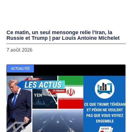
Ce matin, un seul mensonge relie l’Iran, la
Russie et Trump | par Louis Antoine Michelet
7 août 2026
ACTUALITÉS