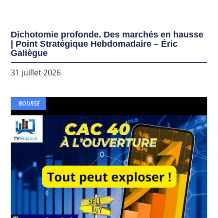
Dichotomie profonde. Des marchés en hausse
| Point Stratégique Hebdomadaire – Éric
Galiègue
31 juillet 2026
BOURSE