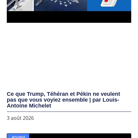
Ce que Trump, Téhéran et Pékin ne veulent
pas que vous voyiez ensemble | par Louis-
Antoine Michelet
3 août 2026
BOURSE