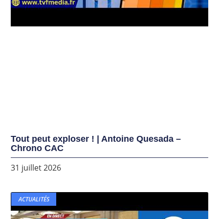
Tout peut exploser ! | Antoine Quesada –
Chrono CAC
31 juillet 2026
ACTUALITÉS