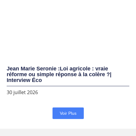
Jean Marie Seronie :Loi agricole : vraie
réforme ou simple réponse à la colère ?|
Interview Éco
30 juillet 2026
Voir Plus