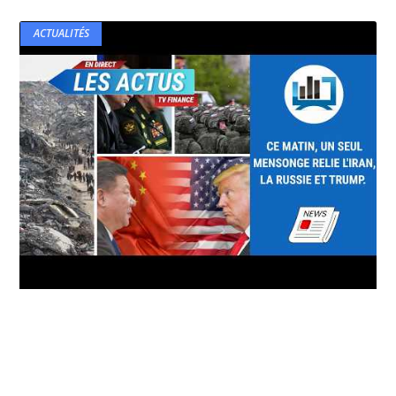
ACTUALITÉS