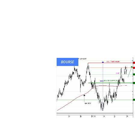
BOURSE