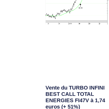
Vente du TURBO INFINI
BEST CALL TOTAL
ENERGIES FI47V à 1,74
euros (+ 51%)