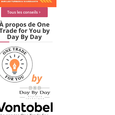
Tous les conseils
À propos de One
Trade for You by
Day By Day