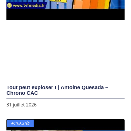
Tout peut exploser ! | Antoine Quesada –
Chrono CAC
31 juillet 2026
ACTUALITÉS