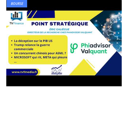
BOURSE