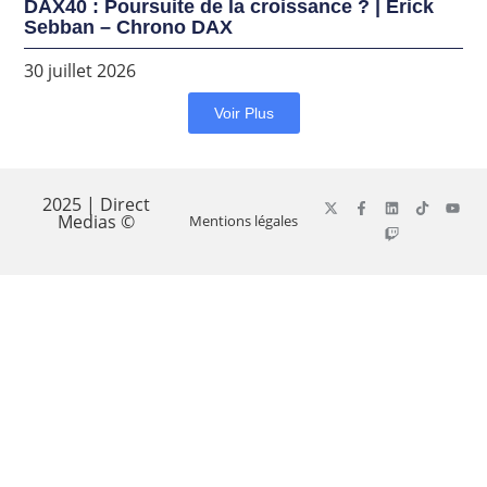
DAX40 : Poursuite de la croissance ? | Erick
Sebban – Chrono DAX
30 juillet 2026
Voir Plus
2025 | Direct
Medias ©
Mentions légales