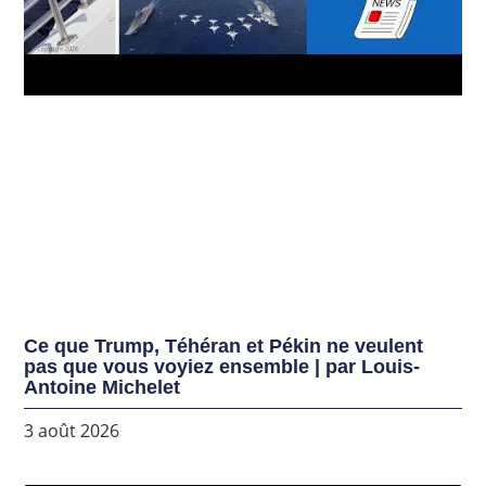
Ce que Trump, Téhéran et Pékin ne veulent
pas que vous voyiez ensemble | par Louis-
Antoine Michelet
3 août 2026