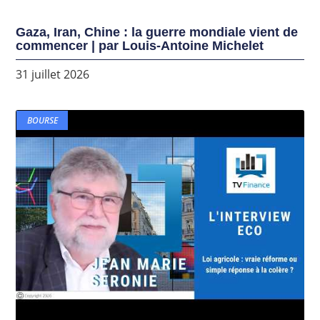
Gaza, Iran, Chine : la guerre mondiale vient de
commencer | par Louis-Antoine Michelet
31 juillet 2026
BOURSE