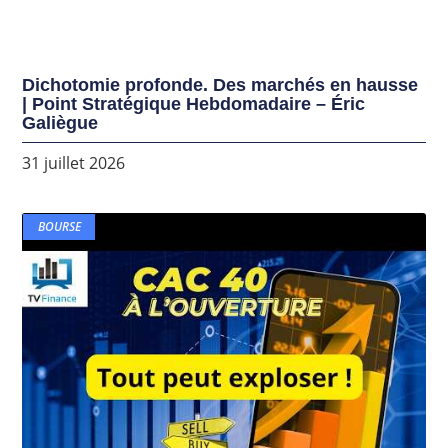
Dichotomie profonde. Des marchés en hausse
| Point Stratégique Hebdomadaire – Éric
Galiègue
31 juillet 2026
BOURSE