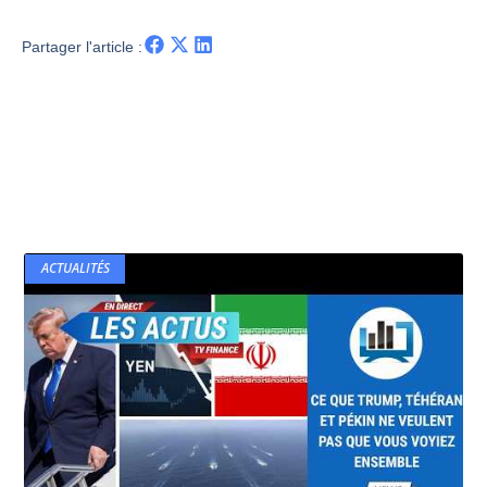
Partager l'article :
ACTUALITÉS