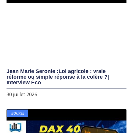
Jean Marie Seronie :Loi agricole : vraie
réforme ou simple réponse à la colère ?|
Interview Éco
30 juillet 2026
BOURSE