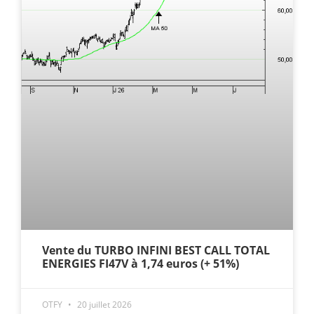
Vente du TURBO INFINI BEST CALL TOTAL
ENERGIES FI47V à 1,74 euros (+ 51%)
OTFY
20 juillet 2026