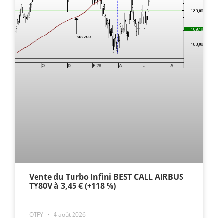
Vente du Turbo Infini BEST CALL AIRBUS
TY80V à 3,45 € (+118 %)
OTFY
4 août 2026