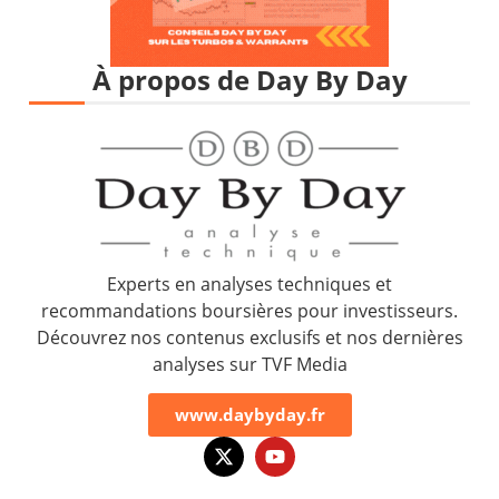
À propos de Day By Day
Experts en analyses techniques et
recommandations boursières pour investisseurs.
Découvrez nos contenus exclusifs et nos dernières
analyses sur TVF Media
www.daybyday.fr