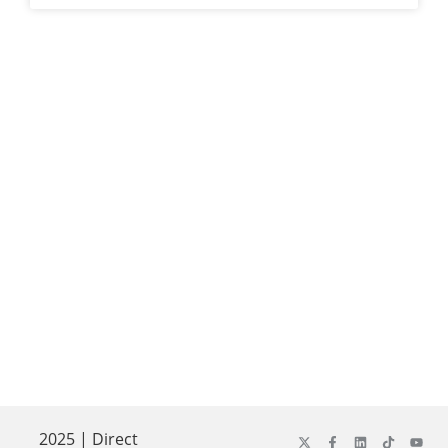
2025 | Direct