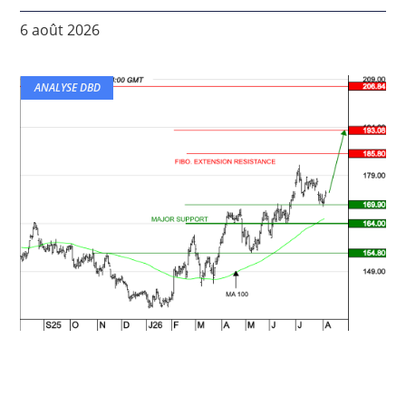
6 août 2026
ANALYSE DBD