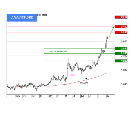
ANALYSE DBD