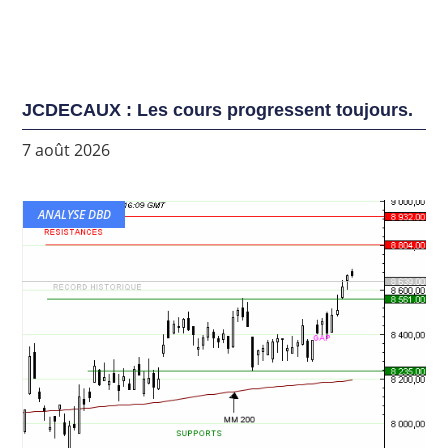
JCDECAUX : Les cours progressent toujours.
7 août 2026
ANALYSE DBD