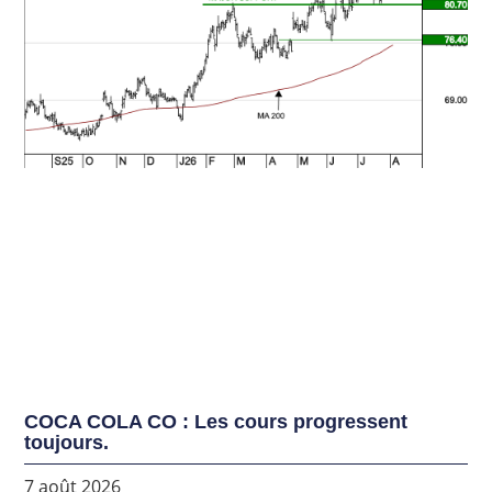
COCA COLA CO : Les cours progressent
toujours.
7 août 2026