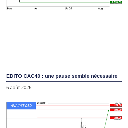
EDITO CAC40 : une pause semble nécessaire
6 août 2026
ANALYSE DBD