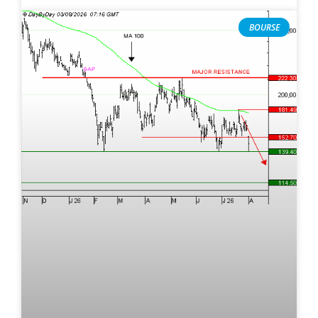
BOURSE