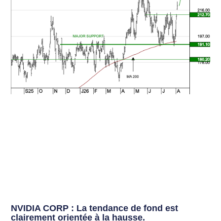
NVIDIA CORP : La tendance de fond est
clairement orientée à la hausse.