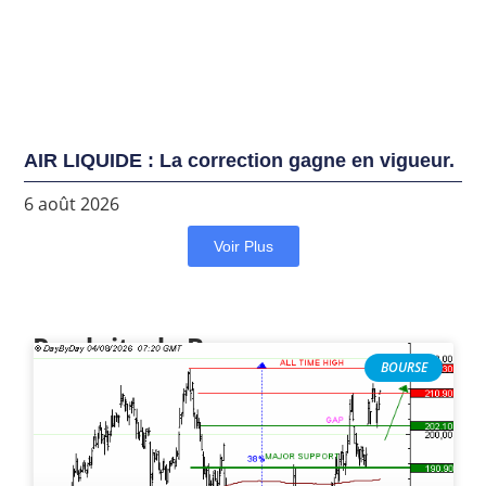
AIR LIQUIDE : La correction gagne en vigueur.
6 août 2026
Voir Plus
Produits de Bourse
BOURSE