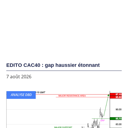
EDITO CAC40 : gap haussier étonnant
7 août 2026
ANALYSE DBD