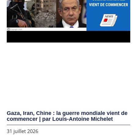
Gaza, Iran, Chine : la guerre mondiale vient de
commencer | par Louis-Antoine Michelet
31 juillet 2026