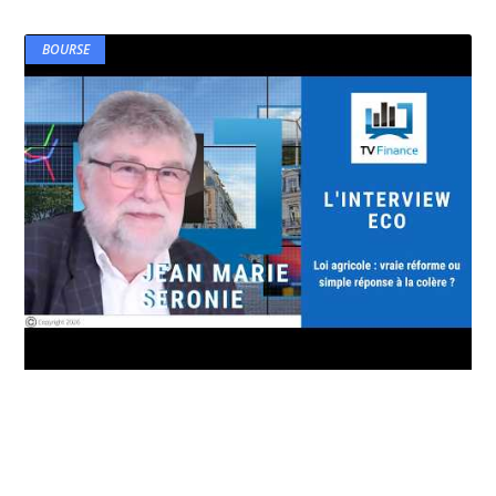
BOURSE