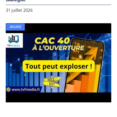
31 juillet 2026
BOURSE