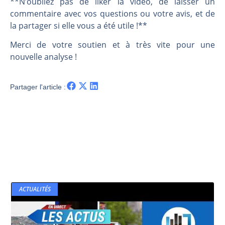
**N’oubliez pas de liker la vidéo, de laisser un
commentaire avec vos questions ou votre avis, et de
la partager si elle vous a été utile !**
Merci de votre soutien et à très vite pour une
nouvelle analyse !
Partager l'article :
ACTUALITÉS