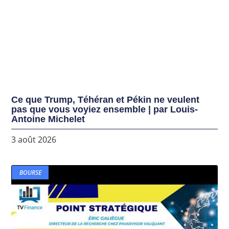
Ce que Trump, Téhéran et Pékin ne veulent
pas que vous voyiez ensemble | par Louis-
Antoine Michelet
3 août 2026
BOURSE