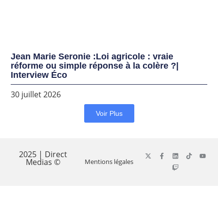
Jean Marie Seronie :Loi agricole : vraie
réforme ou simple réponse à la colère ?|
Interview Éco
30 juillet 2026
Voir Plus
2025 | Direct
Medias ©
Mentions légales