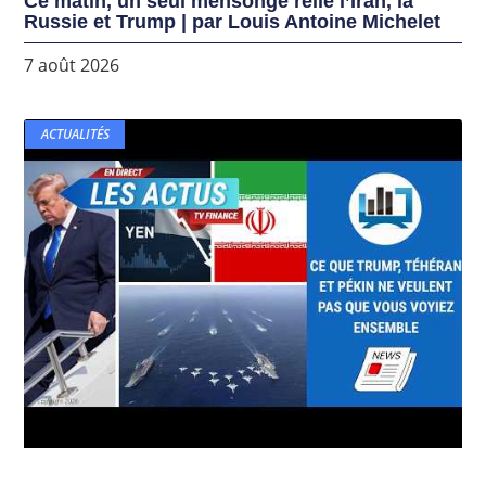
Ce matin, un seul mensonge relie l’Iran, la
Russie et Trump | par Louis Antoine Michelet
7 août 2026
ACTUALITÉS