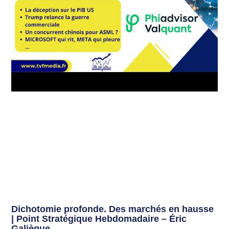
Dichotomie profonde. Des marchés en hausse
| Point Stratégique Hebdomadaire – Éric
Galiègue