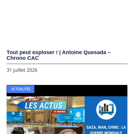
Tout peut exploser ! | Antoine Quesada –
Chrono CAC
31 juillet 2026
ACTUALITÉS