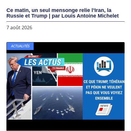
Ce matin, un seul mensonge relie l’Iran, la
Russie et Trump | par Louis Antoine Michelet
7 août 2026
ACTUALITÉS