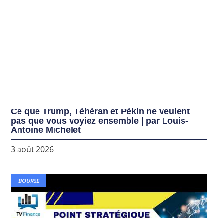
Ce que Trump, Téhéran et Pékin ne veulent
pas que vous voyiez ensemble | par Louis-
Antoine Michelet
3 août 2026
BOURSE