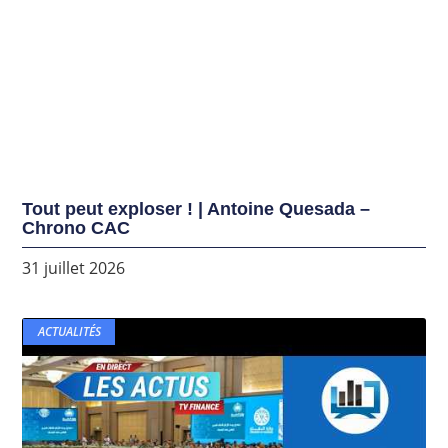
Tout peut exploser ! | Antoine Quesada –
Chrono CAC
31 juillet 2026
ACTUALITÉS