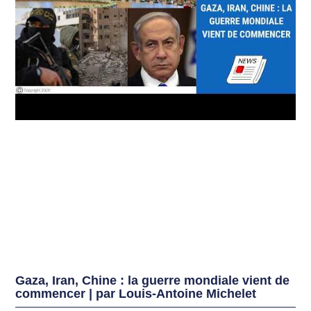
Gaza, Iran, Chine : la guerre mondiale vient de
commencer | par Louis-Antoine Michelet