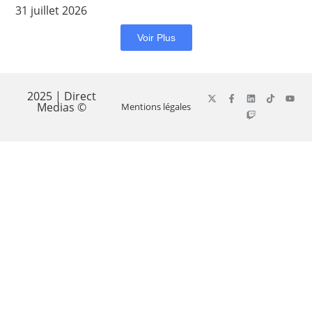
31 juillet 2026
Voir Plus
2025 | Direct
Medias ©
Mentions légales