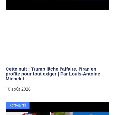
Cette nuit : Trump lâche l’affaire, l’Iran en
profite pour tout exiger | Par Louis-Antoine
Michelet
10 août 2026
ACTUALITÉS