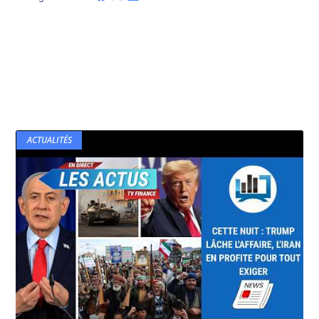
ACTUALITÉS