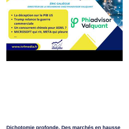
Dichotomie profonde. Des marchés en hausse