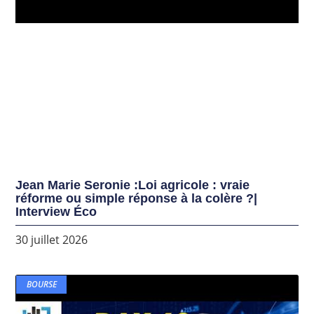
Jean Marie Seronie :Loi agricole : vraie
réforme ou simple réponse à la colère ?|
Interview Éco
30 juillet 2026
BOURSE