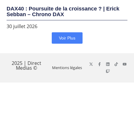
DAX40 : Poursuite de la croissance ? | Erick
Sebban – Chrono DAX
30 juillet 2026
Voir Plus
2025 | Direct
Medias ©
Mentions légales