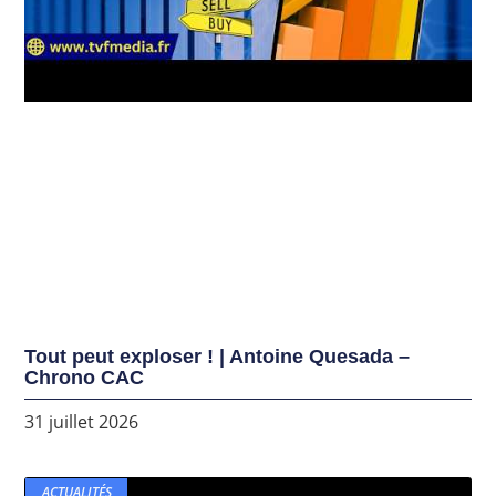
Tout peut exploser ! | Antoine Quesada –
Chrono CAC
31 juillet 2026
ACTUALITÉS