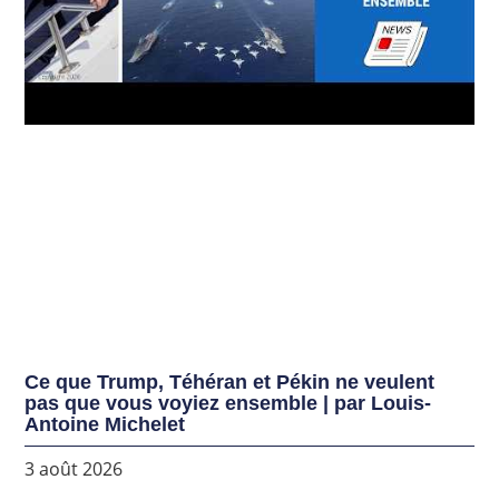
Ce que Trump, Téhéran et Pékin ne veulent
pas que vous voyiez ensemble | par Louis-
Antoine Michelet
3 août 2026