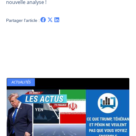
nouvelle analyse !
Partager l'article :
ACTUALITÉS