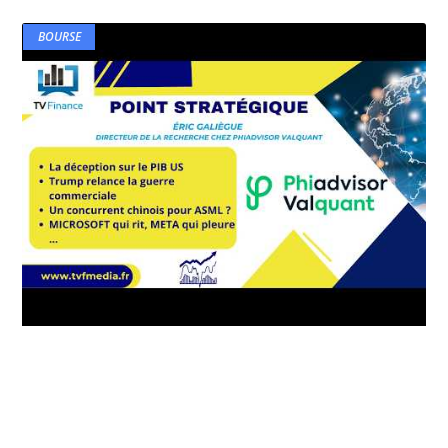
BOURSE