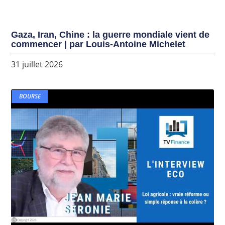
Gaza, Iran, Chine : la guerre mondiale vient de
commencer | par Louis-Antoine Michelet
31 juillet 2026
BOURSE