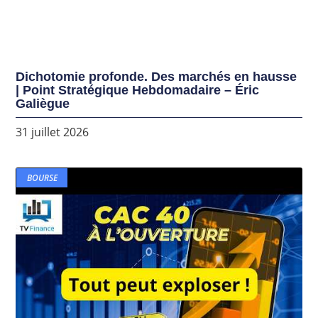
Dichotomie profonde. Des marchés en hausse
| Point Stratégique Hebdomadaire – Éric
Galiègue
31 juillet 2026
BOURSE