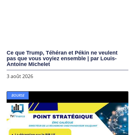
Ce que Trump, Téhéran et Pékin ne veulent
pas que vous voyiez ensemble | par Louis-
Antoine Michelet
3 août 2026
BOURSE