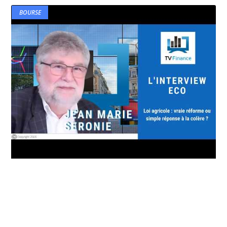
BOURSE