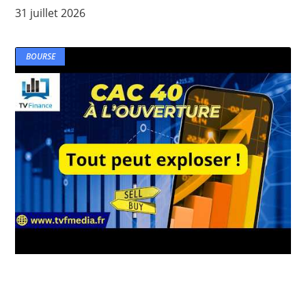
31 juillet 2026
BOURSE