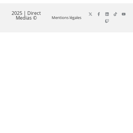
2025 | Direct
Medias ©
Mentions légales