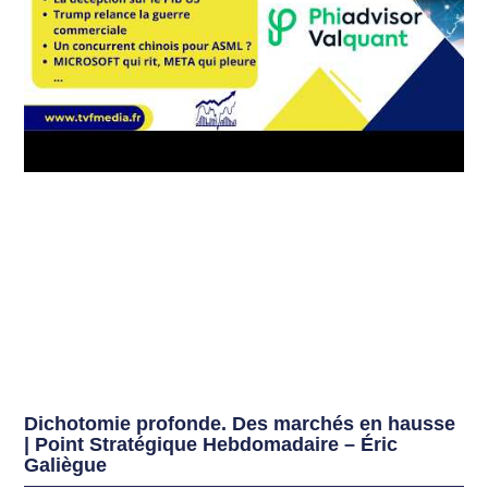
Dichotomie profonde. Des marchés en hausse
| Point Stratégique Hebdomadaire – Éric
Galiègue