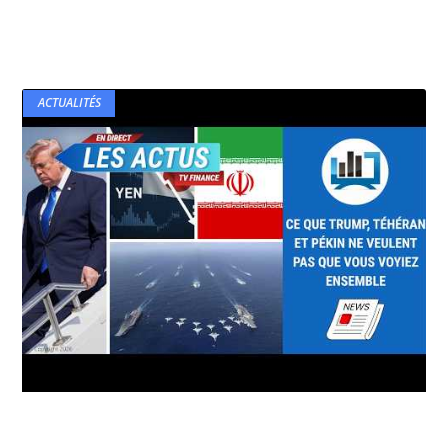
ACTUALITÉS