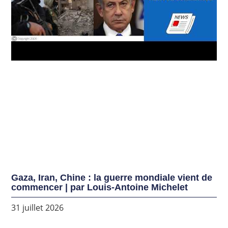
Gaza, Iran, Chine : la guerre mondiale vient de
commencer | par Louis-Antoine Michelet
31 juillet 2026