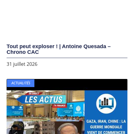
Tout peut exploser ! | Antoine Quesada –
Chrono CAC
31 juillet 2026
ACTUALITÉS