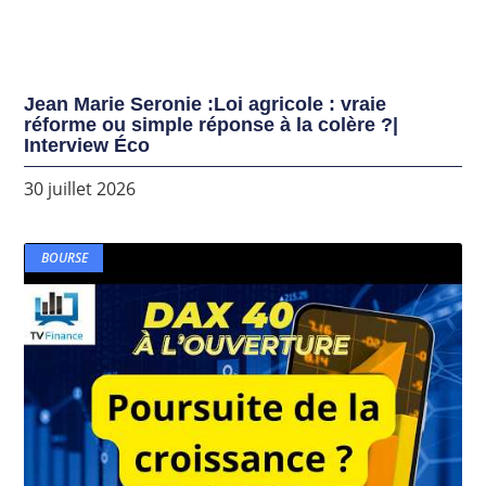
Jean Marie Seronie :Loi agricole : vraie
réforme ou simple réponse à la colère ?|
Interview Éco
30 juillet 2026
BOURSE