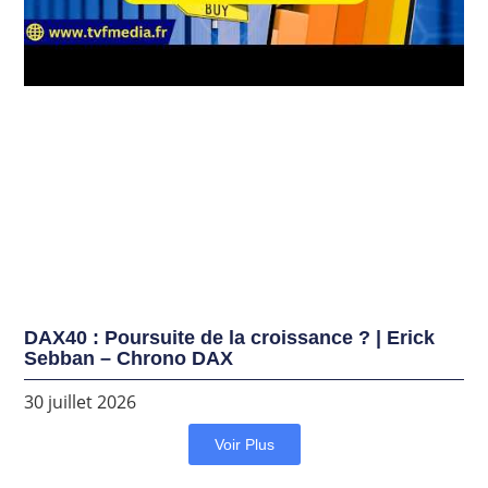
DAX40 : Poursuite de la croissance ? | Erick
Sebban – Chrono DAX
30 juillet 2026
Voir Plus