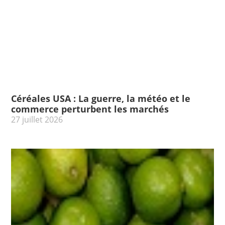
Céréales USA : La guerre, la météo et le
commerce perturbent les marchés
27 juillet 2026