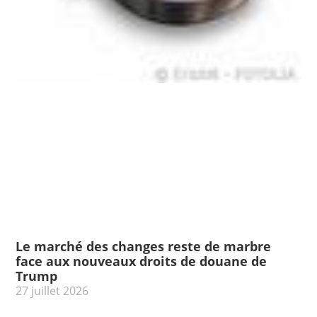
Le marché des changes reste de marbre
face aux nouveaux droits de douane de
Trump
27 juillet 2026