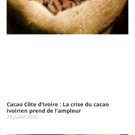
Cacao Côte d’Ivoire : La crise du cacao
ivoirien prend de l’ampleur
29 juillet 2026