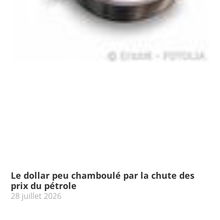
Le dollar peu chamboulé par la chute des
prix du pétrole
28 juillet 2026