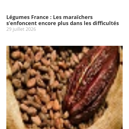
Légumes France : Les maraïchers
s’enfoncent encore plus dans les difficultés
29 juillet 2026