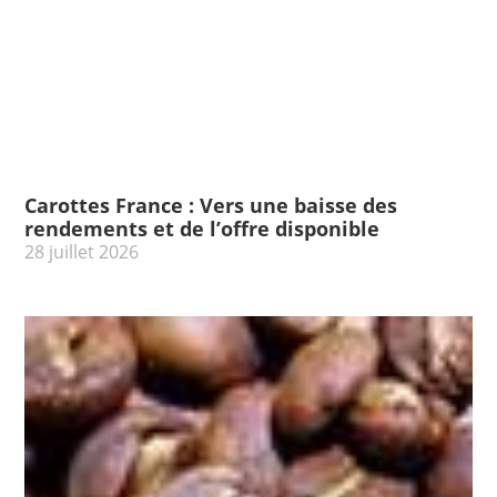
Carottes France : Vers une baisse des
rendements et de l’offre disponible
28 juillet 2026