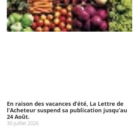
En raison des vacances d’été, La Lettre de
l’Acheteur suspend sa publication jusqu’au
24 Août.
30 juillet 2026