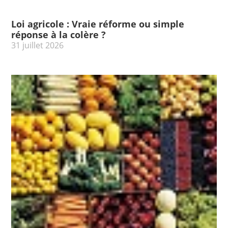
Loi agricole : Vraie réforme ou simple
réponse à la colère ?
31 juillet 2026