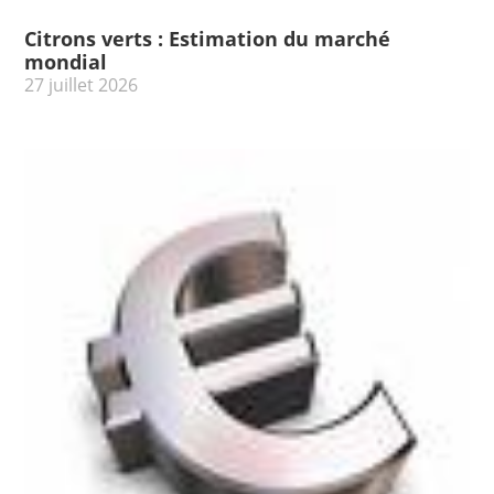
Citrons verts : Estimation du marché
mondial
27 juillet 2026