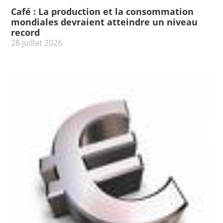
Café : La production et la consommation
mondiales devraient atteindre un niveau
record
28 juillet 2026