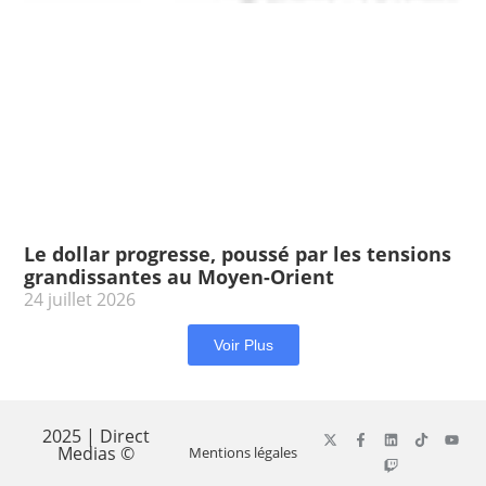
Le dollar progresse, poussé par les tensions
grandissantes au Moyen-Orient
24 juillet 2026
Voir Plus
2025 | Direct
Medias ©
Mentions légales