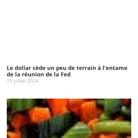
Le dollar cède un peu de terrain à l’entame
de la réunion de la Fed
29 juillet 2026