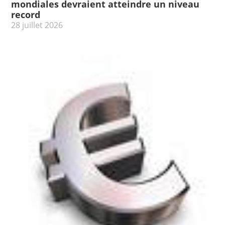
mondiales devraient atteindre un niveau
record
28 juillet 2026