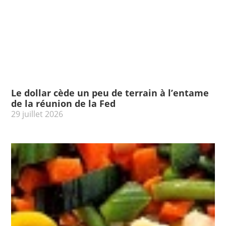
Le dollar cède un peu de terrain à l’entame
de la réunion de la Fed
29 juillet 2026