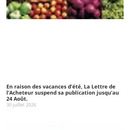
En raison des vacances d’été, La Lettre de
l’Acheteur suspend sa publication jusqu’au
24 Août.
30 juillet 2026