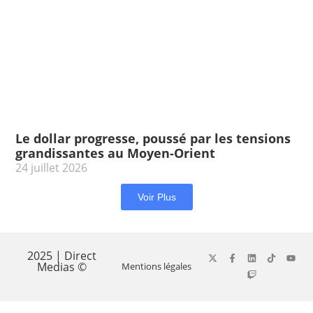
Le dollar progresse, poussé par les tensions
grandissantes au Moyen-Orient
24 juillet 2026
Voir Plus
2025 | Direct
Medias ©
Mentions légales