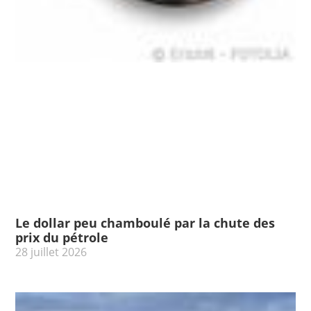
Le dollar peu chamboulé par la chute des
prix du pétrole
28 juillet 2026