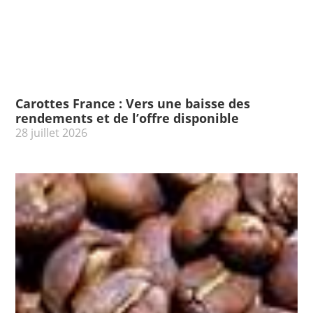
Carottes France : Vers une baisse des
rendements et de l’offre disponible
28 juillet 2026