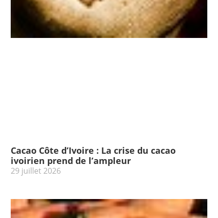
Cacao Côte d’Ivoire : La crise du cacao
ivoirien prend de l’ampleur
29 juillet 2026