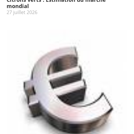
mondial
27 juillet 2026