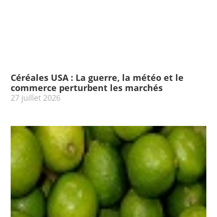
Céréales USA : La guerre, la météo et le
commerce perturbent les marchés
27 juillet 2026