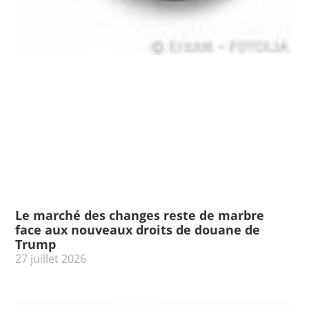
Le marché des changes reste de marbre
face aux nouveaux droits de douane de
Trump
27 juillet 2026