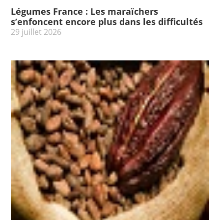
Légumes France : Les maraïchers
s’enfoncent encore plus dans les difficultés
29 juillet 2026