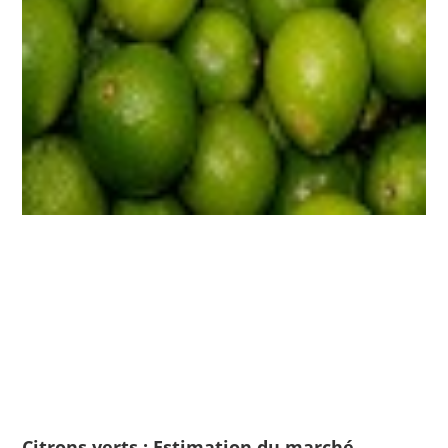
Citrons verts : Estimation du marché