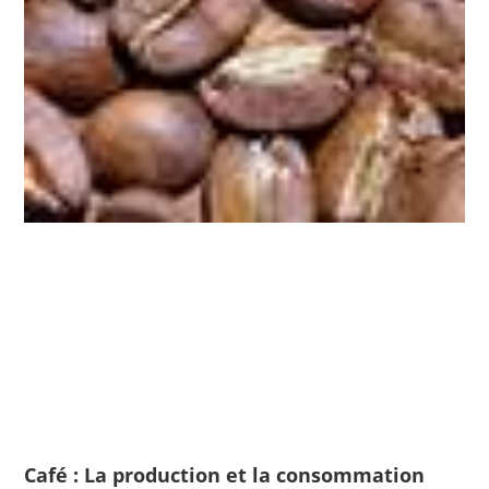
Café : La production et la consommation