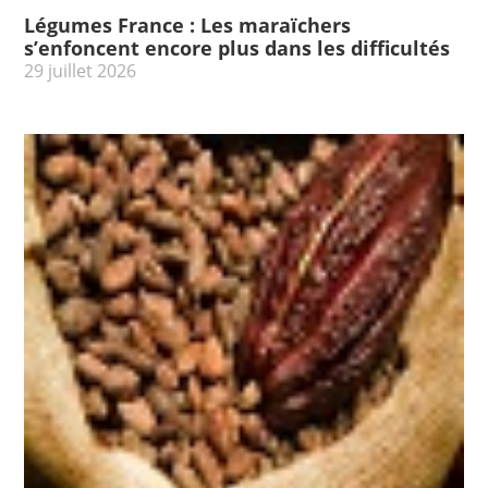
Légumes France : Les maraïchers
s’enfoncent encore plus dans les difficultés
29 juillet 2026