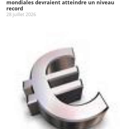
mondiales devraient atteindre un niveau
record
28 juillet 2026