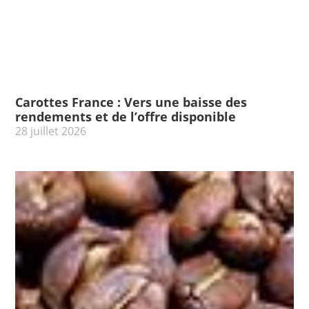
Carottes France : Vers une baisse des
rendements et de l’offre disponible
28 juillet 2026