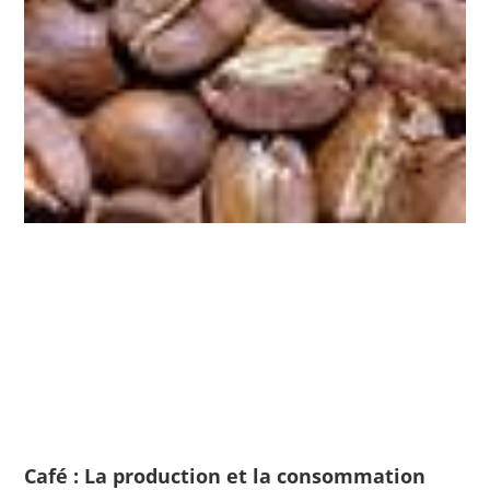
Café : La production et la consommation