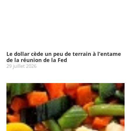
Le dollar cède un peu de terrain à l’entame
de la réunion de la Fed
29 juillet 2026