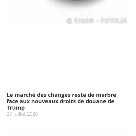
Le marché des changes reste de marbre
face aux nouveaux droits de douane de
Trump
27 juillet 2026