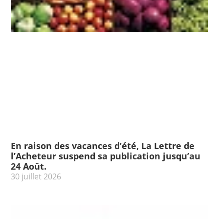
En raison des vacances d’été, La Lettre de
l’Acheteur suspend sa publication jusqu’au
24 Août.
30 juillet 2026