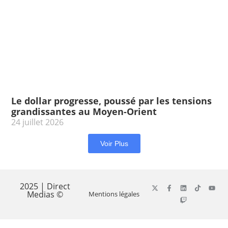
Le dollar progresse, poussé par les tensions
grandissantes au Moyen-Orient
24 juillet 2026
Voir Plus
2025 | Direct
Medias ©
Mentions légales