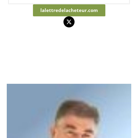
lalettredelacheteur.com