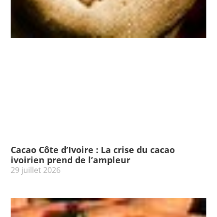
Cacao Côte d’Ivoire : La crise du cacao
ivoirien prend de l’ampleur
29 juillet 2026