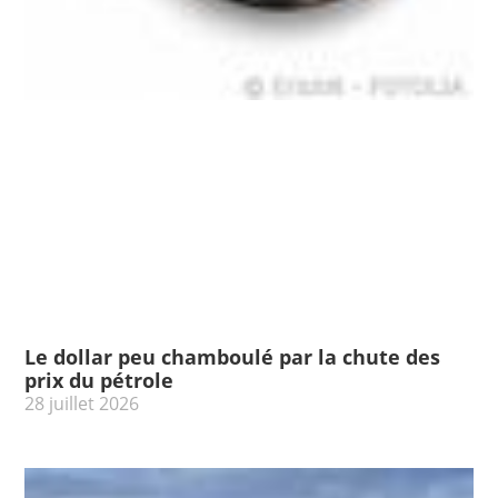
Le dollar peu chamboulé par la chute des
prix du pétrole
28 juillet 2026