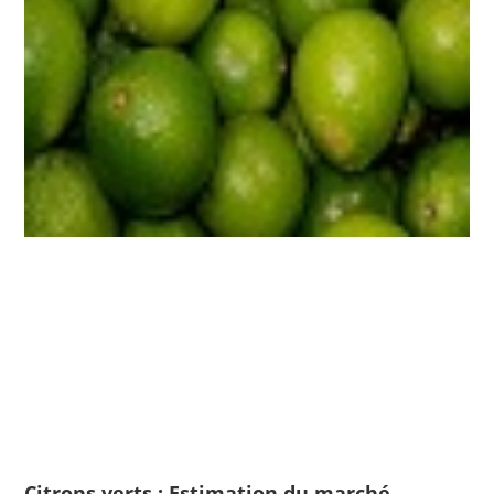
Citrons verts : Estimation du marché