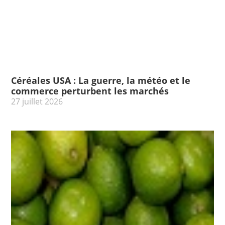
Céréales USA : La guerre, la météo et le
commerce perturbent les marchés
27 juillet 2026