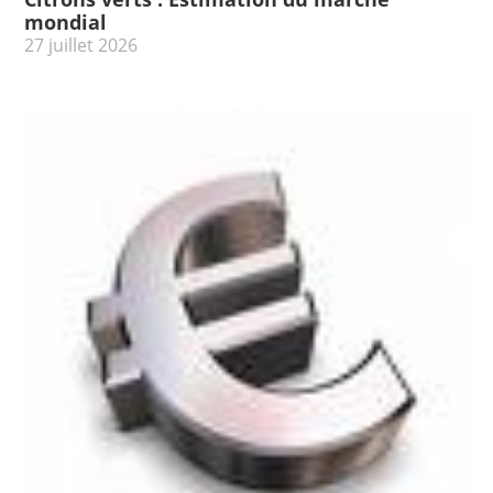
mondial
27 juillet 2026