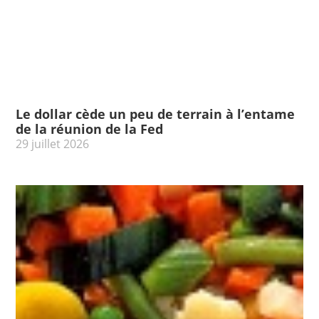
Le dollar cède un peu de terrain à l’entame
de la réunion de la Fed
29 juillet 2026