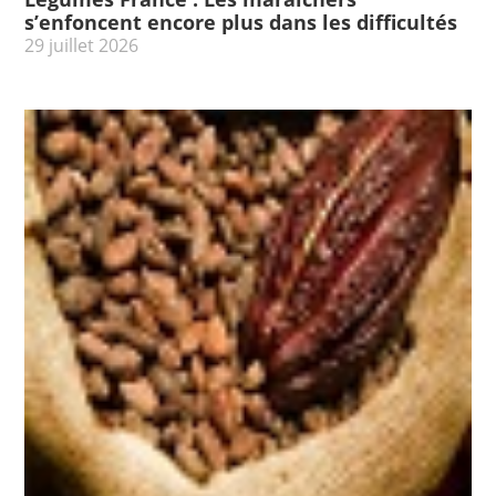
s’enfoncent encore plus dans les difficultés
29 juillet 2026