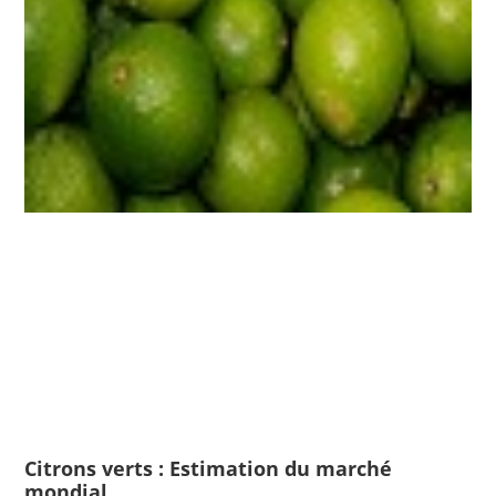
Citrons verts : Estimation du marché
mondial