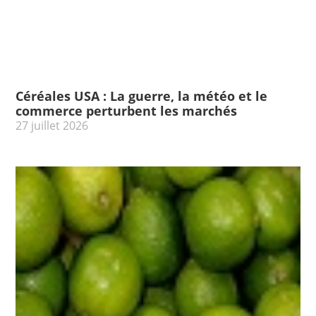
Céréales USA : La guerre, la météo et le
commerce perturbent les marchés
27 juillet 2026