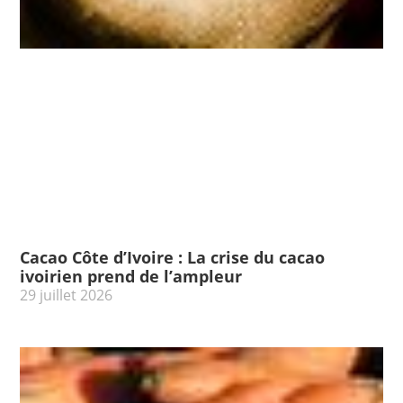
Cacao Côte d’Ivoire : La crise du cacao
ivoirien prend de l’ampleur
29 juillet 2026