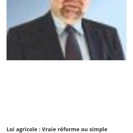
Loi agricole : Vraie réforme ou simple