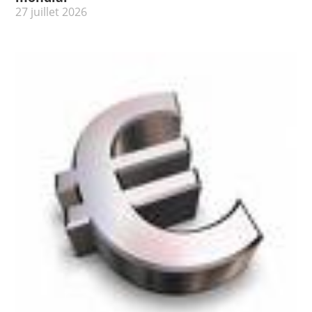
27 juillet 2026