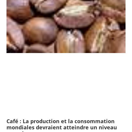
Café : La production et la consommation
mondiales devraient atteindre un niveau