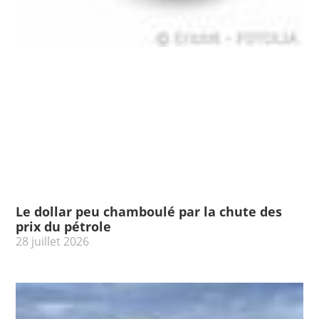
Le dollar peu chamboulé par la chute des
prix du pétrole
28 juillet 2026