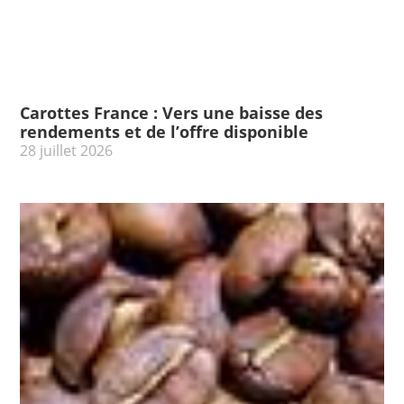
Carottes France : Vers une baisse des
rendements et de l’offre disponible
28 juillet 2026