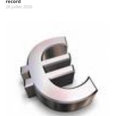
record
28 juillet 2026