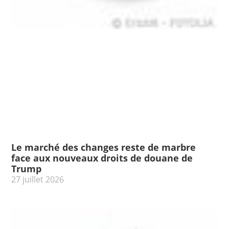
Le marché des changes reste de marbre
face aux nouveaux droits de douane de
Trump
27 juillet 2026