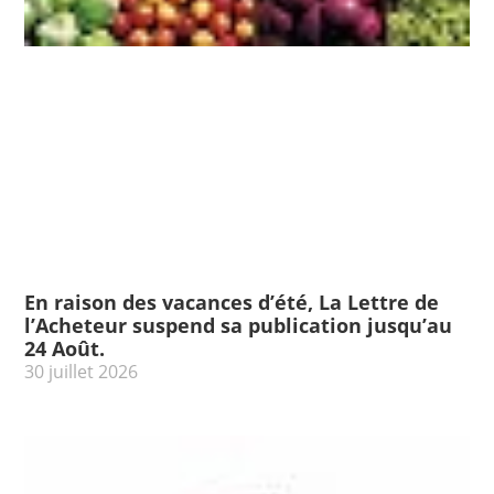
En raison des vacances d’été, La Lettre de
l’Acheteur suspend sa publication jusqu’au
24 Août.
30 juillet 2026