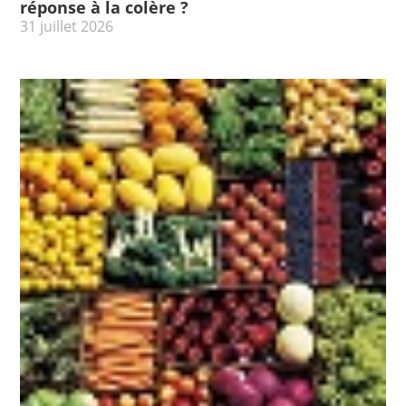
réponse à la colère ?
31 juillet 2026