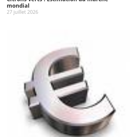
mondial
27 juillet 2026