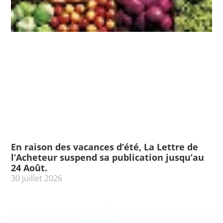
En raison des vacances d’été, La Lettre de
l’Acheteur suspend sa publication jusqu’au
24 Août.
30 juillet 2026