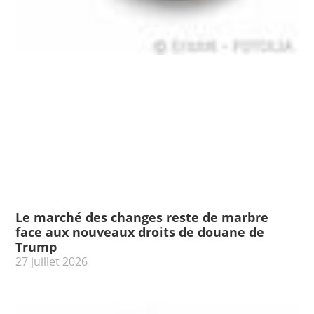
Le marché des changes reste de marbre
face aux nouveaux droits de douane de
Trump
27 juillet 2026