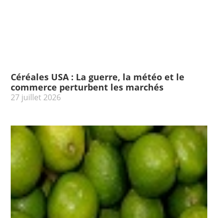
Céréales USA : La guerre, la météo et le
commerce perturbent les marchés
27 juillet 2026