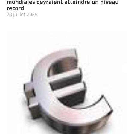
mondiales devraient atteindre un niveau
record
28 juillet 2026