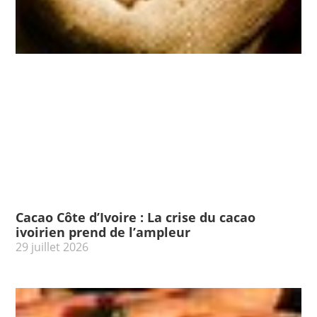
Cacao Côte d’Ivoire : La crise du cacao
ivoirien prend de l’ampleur
29 juillet 2026