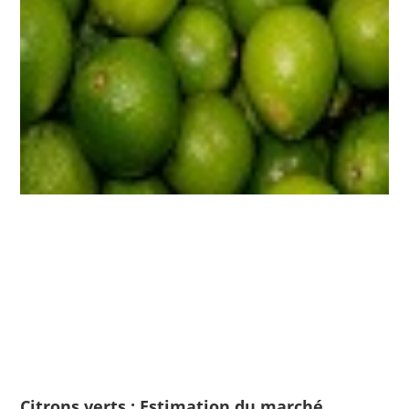
Citrons verts : Estimation du marché