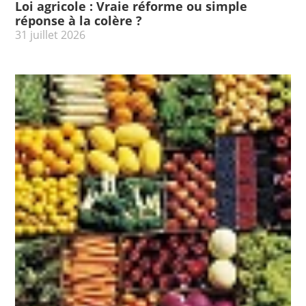
Loi agricole : Vraie réforme ou simple
réponse à la colère ?
31 juillet 2026