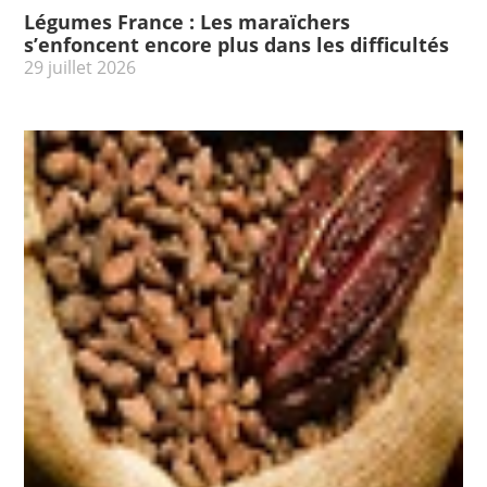
Légumes France : Les maraïchers
s’enfoncent encore plus dans les difficultés
29 juillet 2026