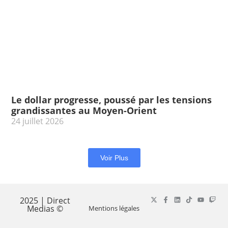
Le dollar progresse, poussé par les tensions
grandissantes au Moyen-Orient
24 juillet 2026
Voir Plus
2025 | Direct
Medias ©
Mentions légales