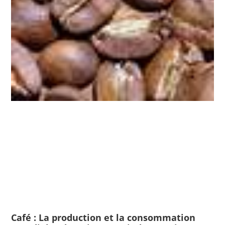
Café : La production et la consommation