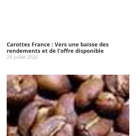
Carottes France : Vers une baisse des
rendements et de l’offre disponible
28 juillet 2026