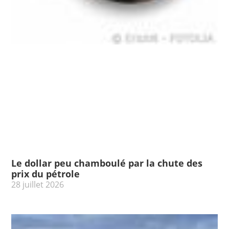
Le dollar peu chamboulé par la chute des
prix du pétrole
28 juillet 2026