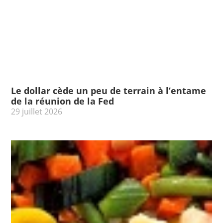
Le dollar cède un peu de terrain à l’entame
de la réunion de la Fed
29 juillet 2026