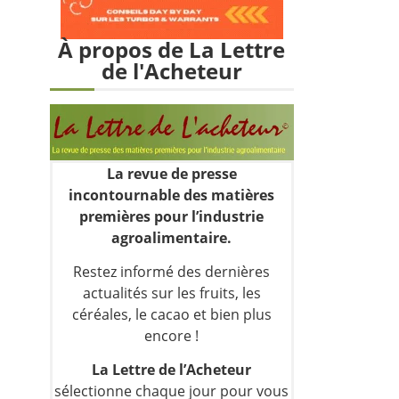
À propos de La Lettre
de l'Acheteur
La revue de presse
incontournable des matières
premières pour l’industrie
agroalimentaire.
Restez informé des dernières
actualités sur les fruits, les
céréales, le cacao et bien plus
encore !
La Lettre de l’Acheteur
sélectionne chaque jour pour vous