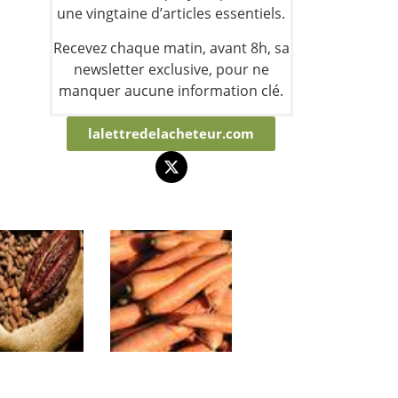
une vingtaine d’articles essentiels.
Recevez chaque matin, avant 8h, sa
newsletter exclusive, pour ne
manquer aucune information clé.
lalettredelacheteur.com