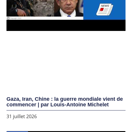
Gaza, Iran, Chine : la guerre mondiale vient de
commencer | par Louis-Antoine Michelet
31 juillet 2026