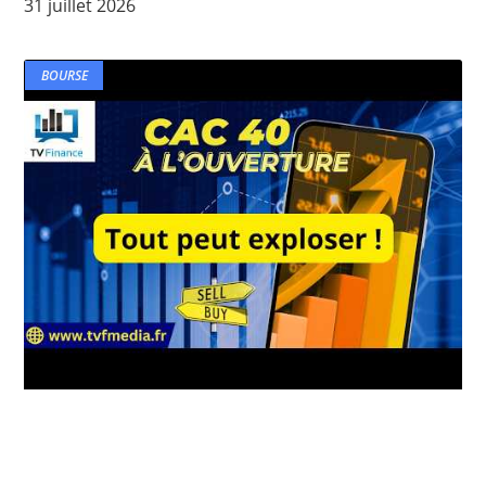
31 juillet 2026
BOURSE