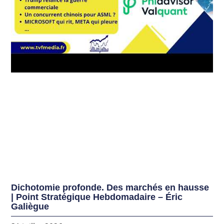
Dichotomie profonde. Des marchés en hausse
| Point Stratégique Hebdomadaire – Éric
Galiègue