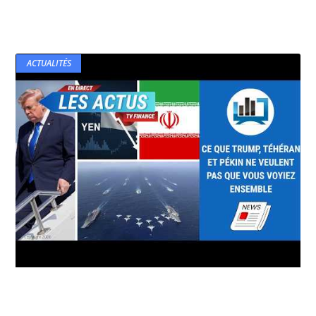
ACTUALITÉS