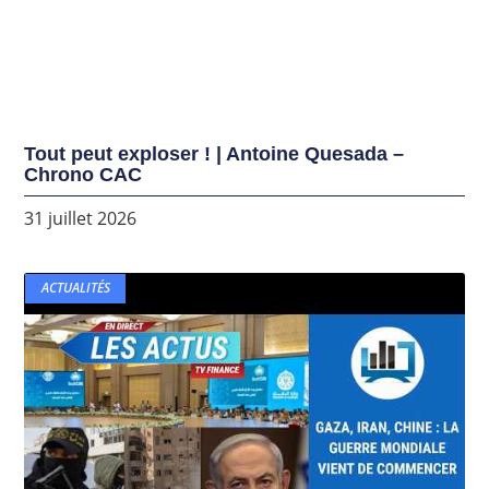
Tout peut exploser ! | Antoine Quesada –
Chrono CAC
31 juillet 2026
ACTUALITÉS