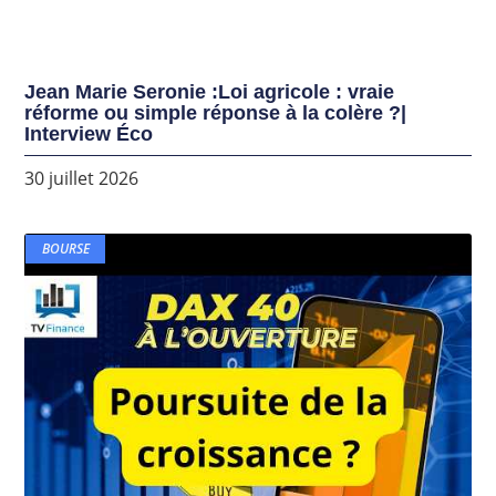
Jean Marie Seronie :Loi agricole : vraie
réforme ou simple réponse à la colère ?|
Interview Éco
30 juillet 2026
BOURSE