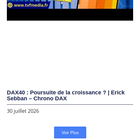
DAX40 : Poursuite de la croissance ? | Erick
Sebban – Chrono DAX
30 juillet 2026
Voir Plus