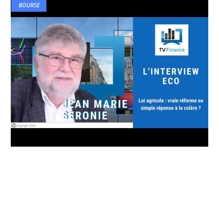
BOURSE