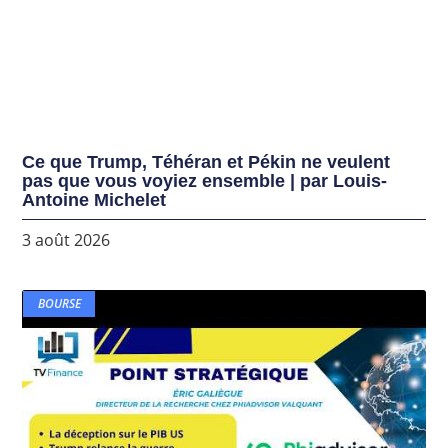
Ce que Trump, Téhéran et Pékin ne veulent
pas que vous voyiez ensemble | par Louis-
Antoine Michelet
3 août 2026
BOURSE