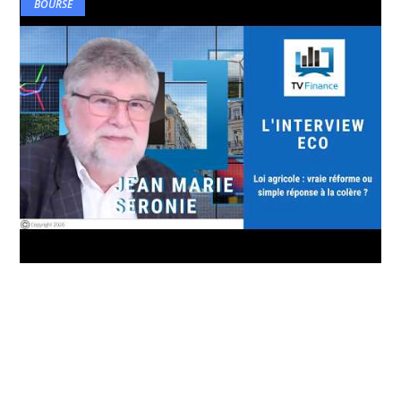
BOURSE