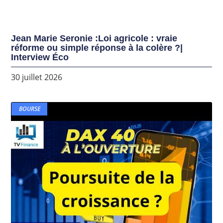
Jean Marie Seronie :Loi agricole : vraie
réforme ou simple réponse à la colère ?|
Interview Éco
30 juillet 2026
BOURSE