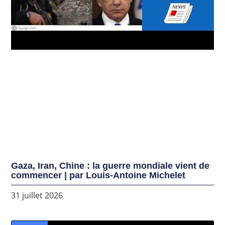
Gaza, Iran, Chine : la guerre mondiale vient de
commencer | par Louis-Antoine Michelet
31 juillet 2026