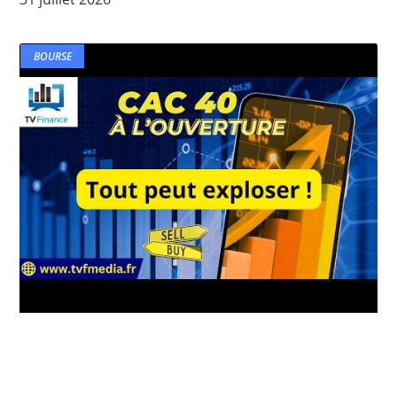
BOURSE