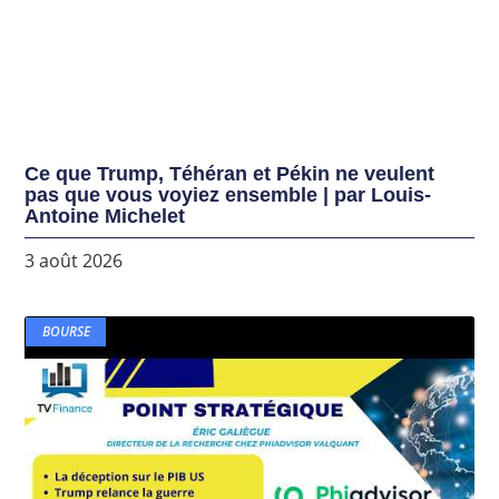
Ce que Trump, Téhéran et Pékin ne veulent
pas que vous voyiez ensemble | par Louis-
Antoine Michelet
3 août 2026
BOURSE