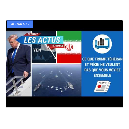
ACTUALITÉS