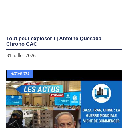
Tout peut exploser ! | Antoine Quesada –
Chrono CAC
31 juillet 2026
ACTUALITÉS