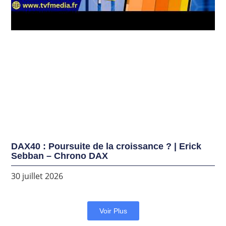
DAX40 : Poursuite de la croissance ? | Erick
Sebban – Chrono DAX
30 juillet 2026
Voir Plus