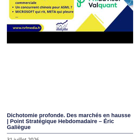
Dichotomie profonde. Des marchés en hausse
| Point Stratégique Hebdomadaire – Éric
Galiègue
31 juillet 2026