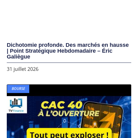
Dichotomie profonde. Des marchés en hausse
| Point Stratégique Hebdomadaire – Éric
Galiègue
31 juillet 2026
BOURSE