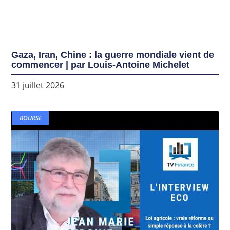
Gaza, Iran, Chine : la guerre mondiale vient de
commencer | par Louis-Antoine Michelet
31 juillet 2026
BOURSE