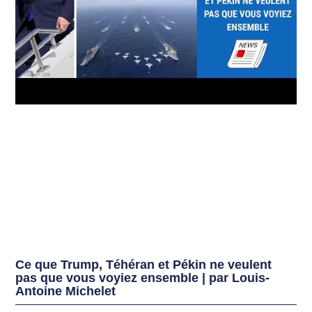
Ce que Trump, Téhéran et Pékin ne veulent
pas que vous voyiez ensemble | par Louis-
Antoine Michelet