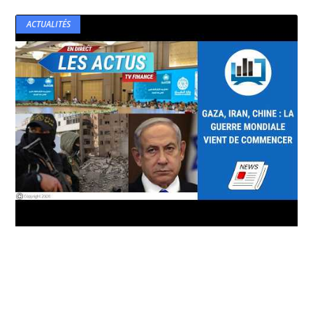
ACTUALITÉS