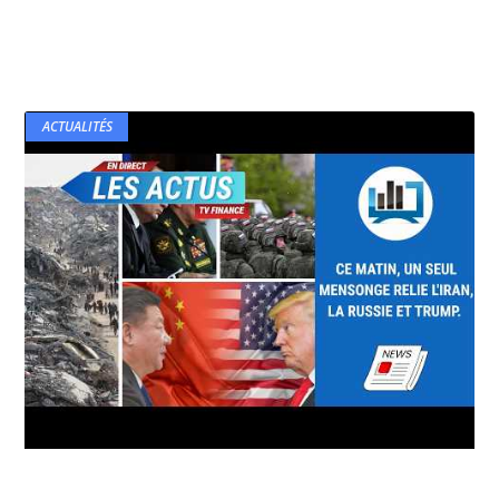
ACTUALITÉS