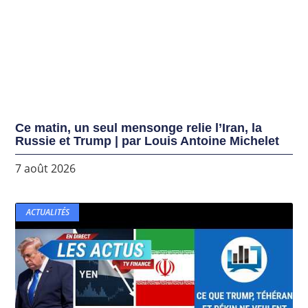
Ce matin, un seul mensonge relie l’Iran, la
Russie et Trump | par Louis Antoine Michelet
7 août 2026
ACTUALITÉS