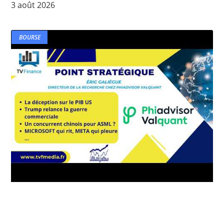
3 août 2026
BOURSE