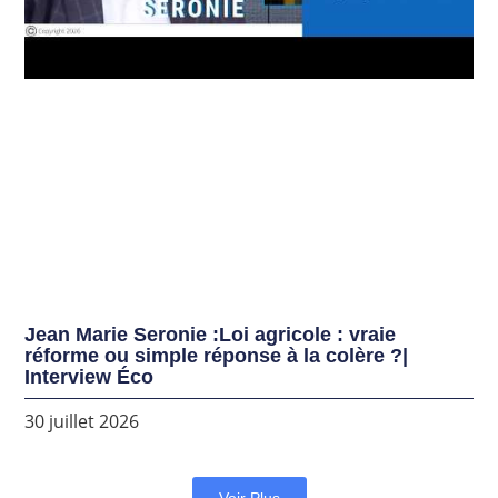
Jean Marie Seronie :Loi agricole : vraie
réforme ou simple réponse à la colère ?|
Interview Éco
30 juillet 2026