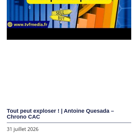
Tout peut exploser ! | Antoine Quesada –
Chrono CAC
31 juillet 2026