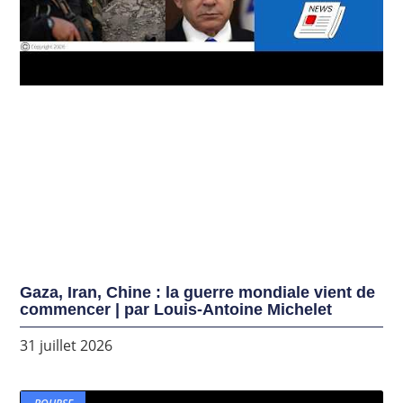
Gaza, Iran, Chine : la guerre mondiale vient de
commencer | par Louis-Antoine Michelet
31 juillet 2026