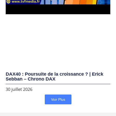
DAX40 : Poursuite de la croissance ? | Erick
Sebban – Chrono DAX
30 juillet 2026
Voir Plus