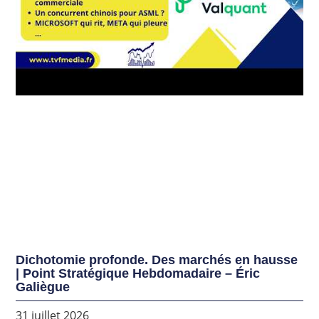
Dichotomie profonde. Des marchés en hausse
| Point Stratégique Hebdomadaire – Éric
Galiègue
31 juillet 2026