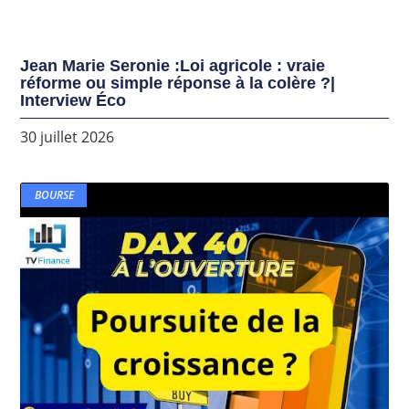
Jean Marie Seronie :Loi agricole : vraie
réforme ou simple réponse à la colère ?|
Interview Éco
30 juillet 2026
BOURSE