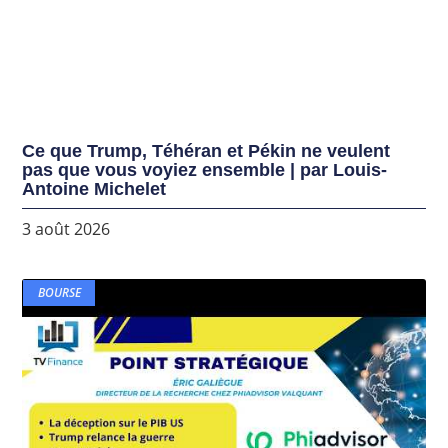
Ce que Trump, Téhéran et Pékin ne veulent
pas que vous voyiez ensemble | par Louis-
Antoine Michelet
3 août 2026
BOURSE