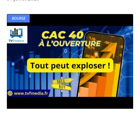
BOURSE