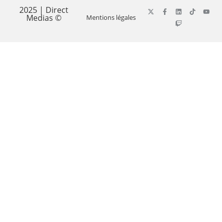
2025 | Direct
Medias ©
Mentions légales