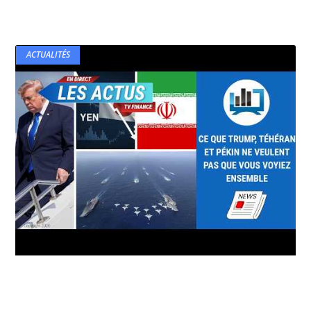
ACTUALITÉS