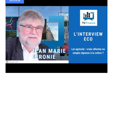
BOURSE