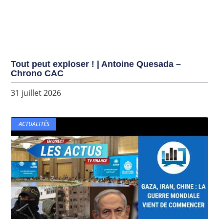
Tout peut exploser ! | Antoine Quesada –
Chrono CAC
31 juillet 2026
ACTUALITÉS