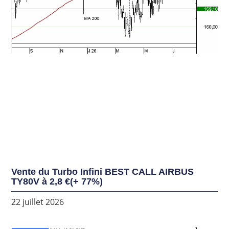
Vente du Turbo Infini BEST CALL AIRBUS
TY80V à 2,8 €(+ 77%)
22 juillet 2026