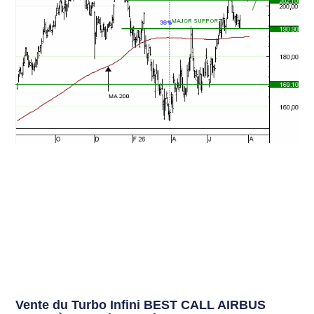
Vente du Turbo Infini BEST CALL AIRBUS