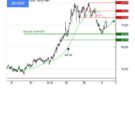
BOURSE