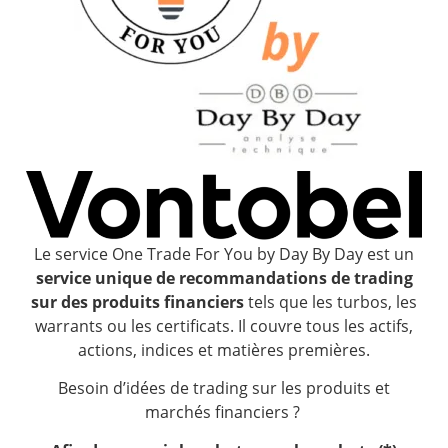
Le service One Trade For You by Day By Day est un
service unique de recommandations de trading
sur des produits financiers
tels que les turbos, les
warrants ou les certificats. Il couvre tous les actifs,
actions, indices et matières premières.
Besoin d’idées de trading sur les produits et
marchés financiers ?