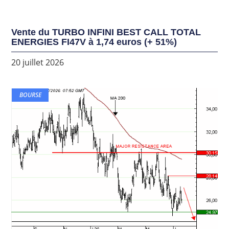
Vente du TURBO INFINI BEST CALL TOTAL
ENERGIES FI47V à 1,74 euros (+ 51%)
20 juillet 2026
BOURSE