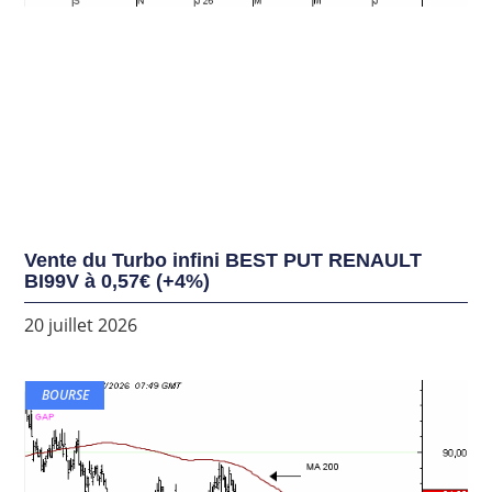
Vente du Turbo infini BEST PUT RENAULT
BI99V à 0,57€ (+4%)
20 juillet 2026
BOURSE