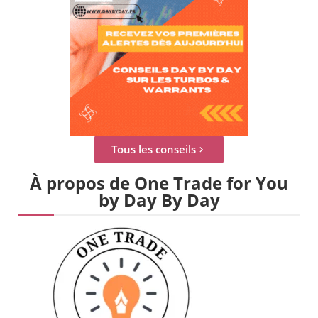
Tous les conseils
À propos de One Trade for You
by Day By Day