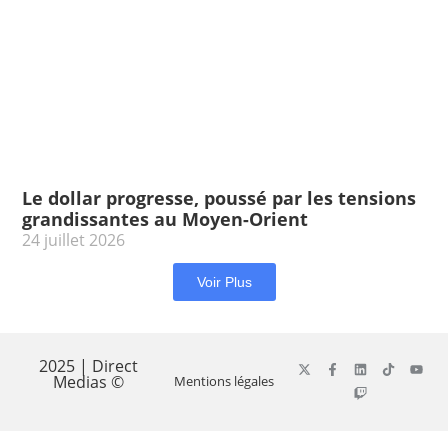
Le dollar progresse, poussé par les tensions
grandissantes au Moyen-Orient
24 juillet 2026
Voir Plus
2025 | Direct
Medias ©
Mentions légales