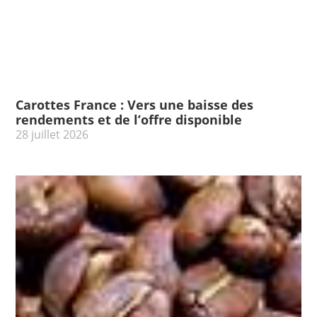
Carottes France : Vers une baisse des
rendements et de l’offre disponible
28 juillet 2026