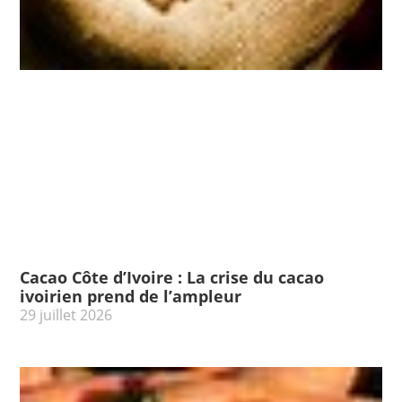
Cacao Côte d’Ivoire : La crise du cacao
ivoirien prend de l’ampleur
29 juillet 2026