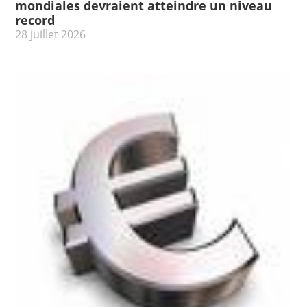
mondiales devraient atteindre un niveau
record
28 juillet 2026