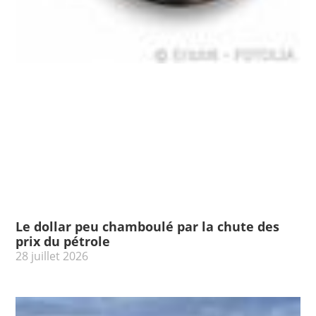
Le dollar peu chamboulé par la chute des
prix du pétrole
28 juillet 2026