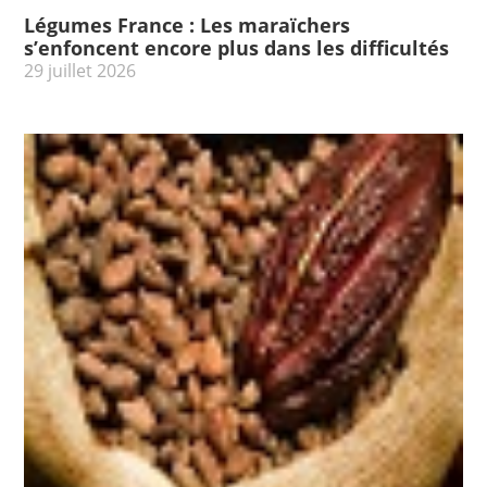
Légumes France : Les maraïchers
s’enfoncent encore plus dans les difficultés
29 juillet 2026