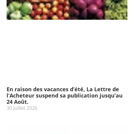
En raison des vacances d’été, La Lettre de
l’Acheteur suspend sa publication jusqu’au
24 Août.
30 juillet 2026