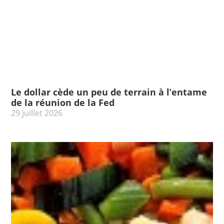
Le dollar cède un peu de terrain à l’entame
de la réunion de la Fed
29 juillet 2026