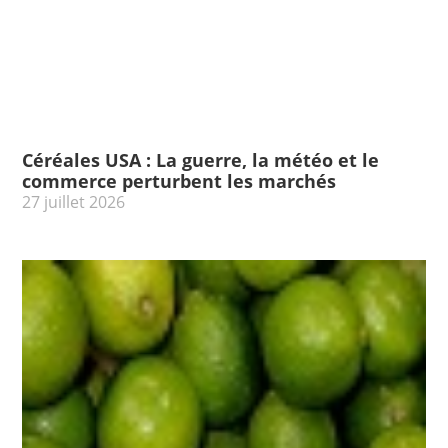
Céréales USA : La guerre, la météo et le
commerce perturbent les marchés
27 juillet 2026