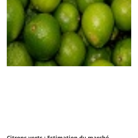
Citrons verts : Estimation du marché