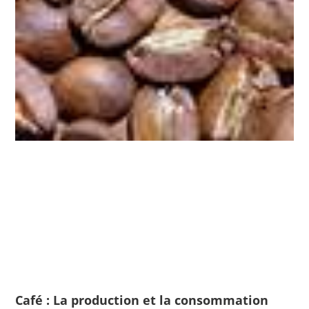
Café : La production et la consommation