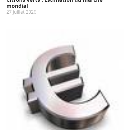
mondial
27 juillet 2026