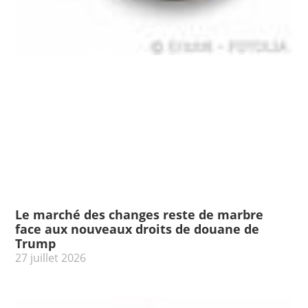
Le marché des changes reste de marbre
face aux nouveaux droits de douane de
Trump
27 juillet 2026