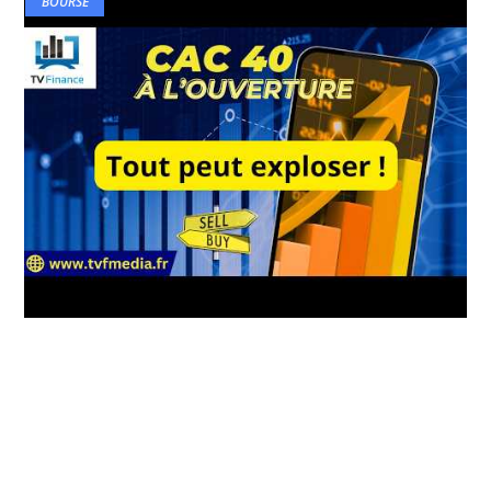
BOURSE