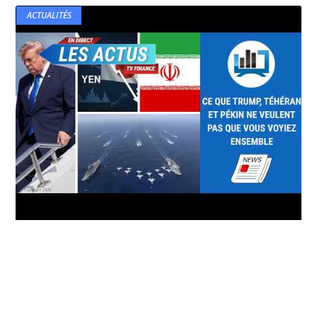
ACTUALITÉS