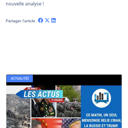
nouvelle analyse !
Partager l'article :
ACTUALITÉS