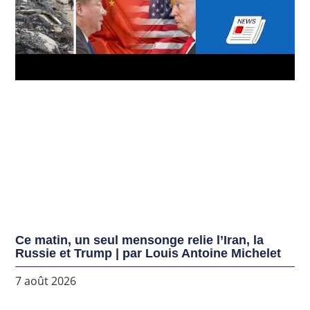
Ce matin, un seul mensonge relie l’Iran, la
Russie et Trump | par Louis Antoine Michelet
7 août 2026