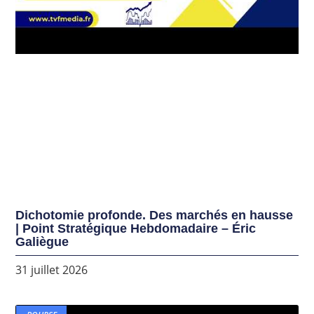
Dichotomie profonde. Des marchés en hausse
| Point Stratégique Hebdomadaire – Éric
Galiègue
31 juillet 2026