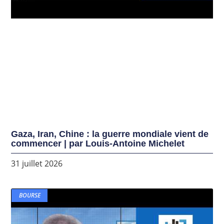
Gaza, Iran, Chine : la guerre mondiale vient de
commencer | par Louis-Antoine Michelet
31 juillet 2026
BOURSE