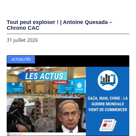
Tout peut exploser ! | Antoine Quesada –
Chrono CAC
31 juillet 2026
ACTUALITÉS