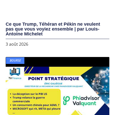
Ce que Trump, Téhéran et Pékin ne veulent
pas que vous voyiez ensemble | par Louis-
Antoine Michelet
3 août 2026
BOURSE