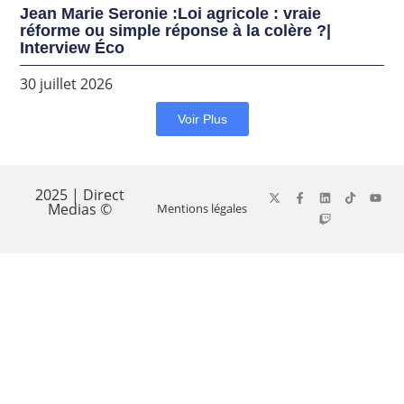
Jean Marie Seronie :Loi agricole : vraie
réforme ou simple réponse à la colère ?|
Interview Éco
30 juillet 2026
Voir Plus
2025 | Direct
Medias ©
Mentions légales