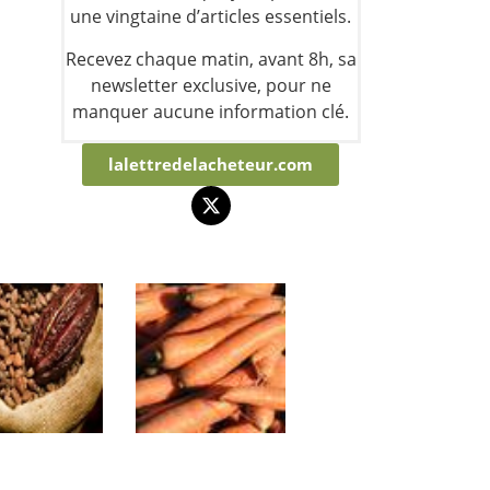
une vingtaine d’articles essentiels.
Recevez chaque matin, avant 8h, sa
newsletter exclusive, pour ne
manquer aucune information clé.
lalettredelacheteur.com