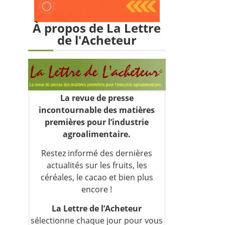
À propos de La Lettre
de l'Acheteur
La revue de presse
incontournable des matières
premières pour l’industrie
agroalimentaire.
Restez informé des dernières
actualités sur les fruits, les
céréales, le cacao et bien plus
encore !
La Lettre de l’Acheteur
sélectionne chaque jour pour vous