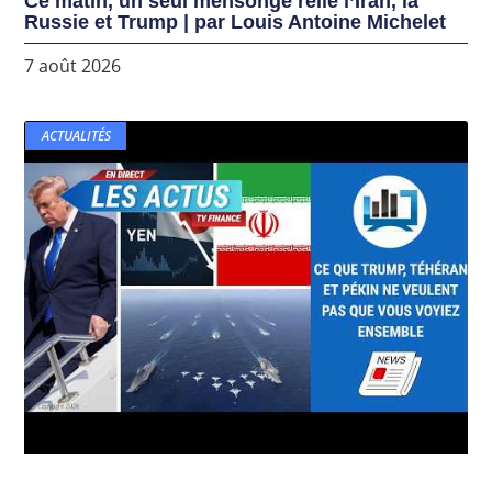
Ce matin, un seul mensonge relie l’Iran, la
Russie et Trump | par Louis Antoine Michelet
7 août 2026
ACTUALITÉS