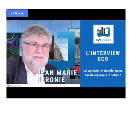
BOURSE