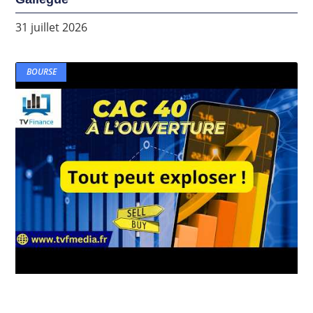
31 juillet 2026
BOURSE