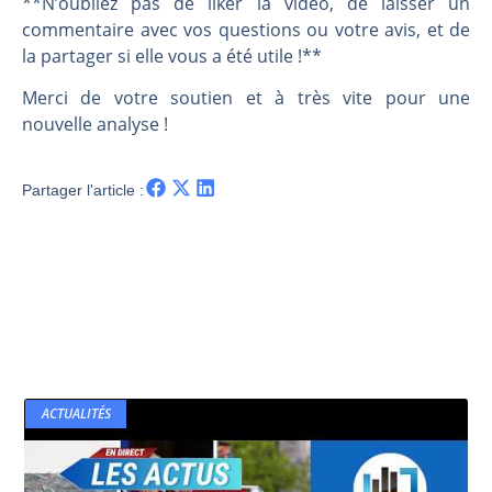
**N’oubliez pas de liker la vidéo, de laisser un
commentaire avec vos questions ou votre avis, et de
la partager si elle vous a été utile !**
Merci de votre soutien et à très vite pour une
nouvelle analyse !
Partager l'article :
ACTUALITÉS