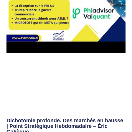
Dichotomie profonde. Des marchés en hausse
| Point Stratégique Hebdomadaire – Éric
Galiègue