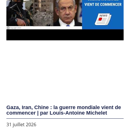
Gaza, Iran, Chine : la guerre mondiale vient de
commencer | par Louis-Antoine Michelet
31 juillet 2026