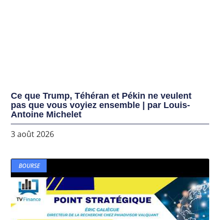
Ce que Trump, Téhéran et Pékin ne veulent
pas que vous voyiez ensemble | par Louis-
Antoine Michelet
3 août 2026
BOURSE