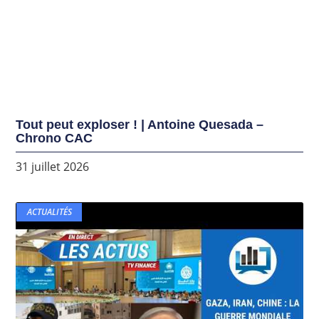
Tout peut exploser ! | Antoine Quesada –
Chrono CAC
31 juillet 2026
ACTUALITÉS