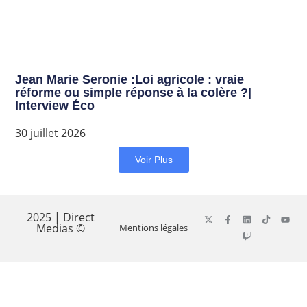
Jean Marie Seronie :Loi agricole : vraie
réforme ou simple réponse à la colère ?|
Interview Éco
30 juillet 2026
Voir Plus
2025 | Direct
Medias ©
Mentions légales