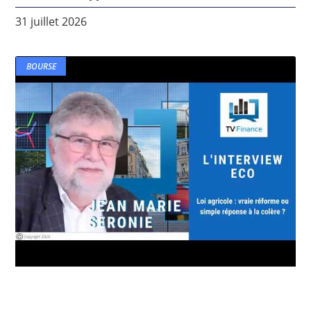
31 juillet 2026
BOURSE