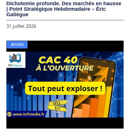
Dichotomie profonde. Des marchés en hausse
| Point Stratégique Hebdomadaire – Éric
Galiègue
31 juillet 2026
BOURSE