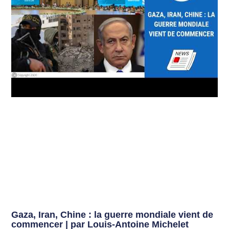
Gaza, Iran, Chine : la guerre mondiale vient de
commencer | par Louis-Antoine Michelet