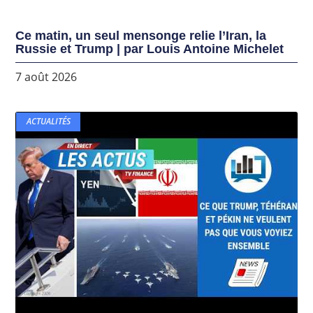
Ce matin, un seul mensonge relie l’Iran, la
Russie et Trump | par Louis Antoine Michelet
7 août 2026
ACTUALITÉS