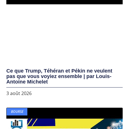
Ce que Trump, Téhéran et Pékin ne veulent
pas que vous voyiez ensemble | par Louis-
Antoine Michelet
3 août 2026
BOURSE