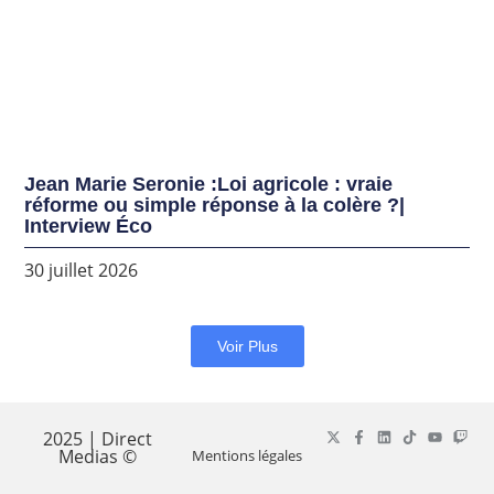
Jean Marie Seronie :Loi agricole : vraie
réforme ou simple réponse à la colère ?|
Interview Éco
30 juillet 2026
Voir Plus
2025 | Direct
Medias ©
Mentions légales