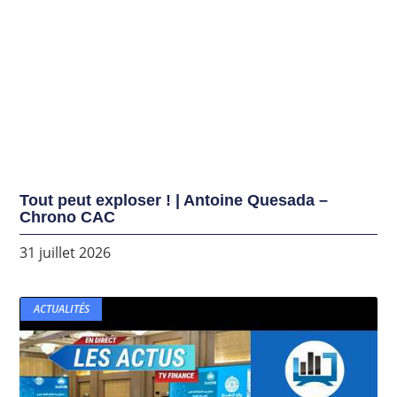
Tout peut exploser ! | Antoine Quesada –
Chrono CAC
31 juillet 2026
ACTUALITÉS