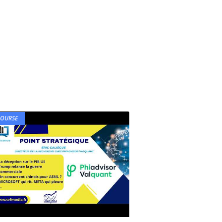
BOURSE