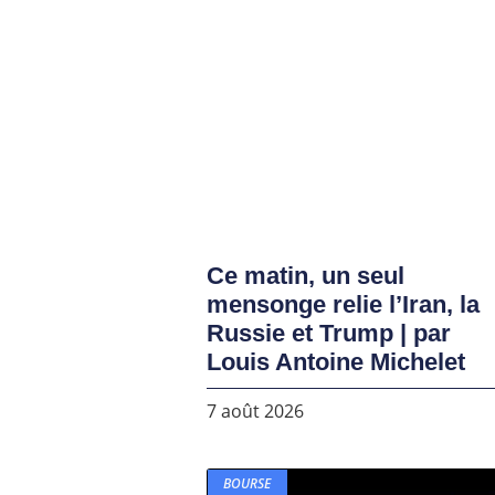
Ce matin, un seul
mensonge relie l’Iran, la
Russie et Trump | par
Louis Antoine Michelet
7 août 2026
BOURSE