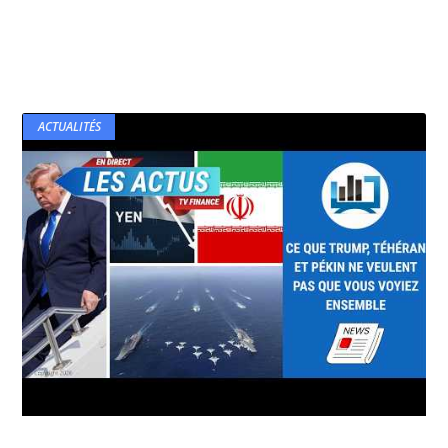
ACTUALITÉS