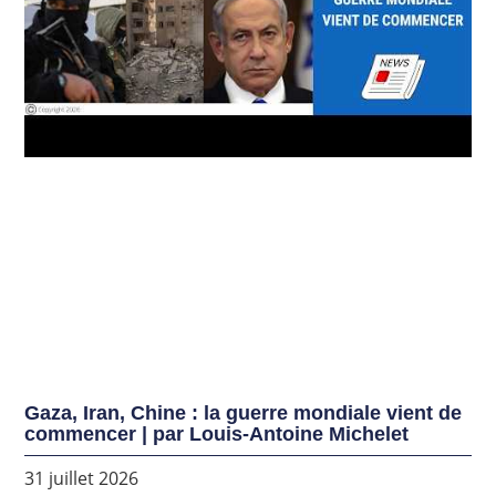
Gaza, Iran, Chine : la guerre mondiale vient de
commencer | par Louis-Antoine Michelet
31 juillet 2026