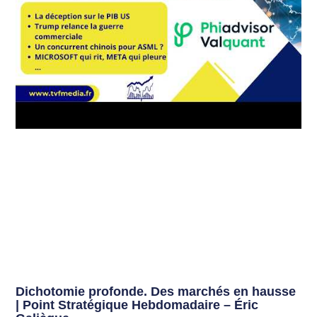
Dichotomie profonde. Des marchés en hausse
| Point Stratégique Hebdomadaire – Éric