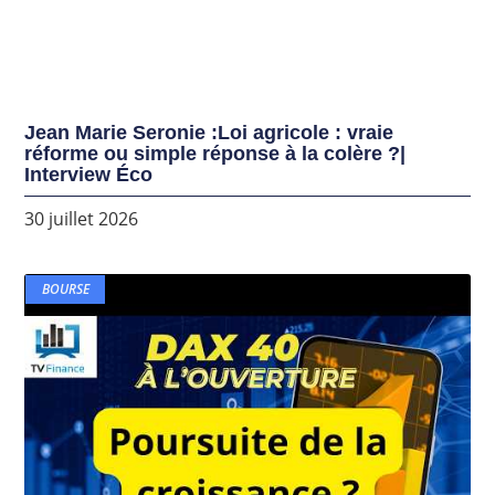
Jean Marie Seronie :Loi agricole : vraie
réforme ou simple réponse à la colère ?|
Interview Éco
30 juillet 2026
BOURSE