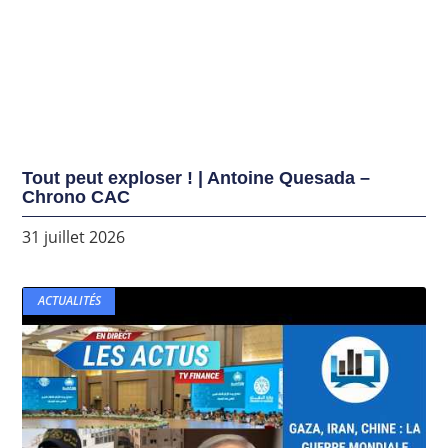
Tout peut exploser ! | Antoine Quesada –
Chrono CAC
31 juillet 2026
ACTUALITÉS