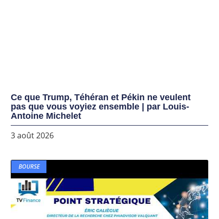
Ce que Trump, Téhéran et Pékin ne veulent
pas que vous voyiez ensemble | par Louis-
Antoine Michelet
3 août 2026
BOURSE