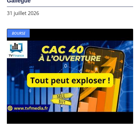
Galiègue
31 juillet 2026
BOURSE