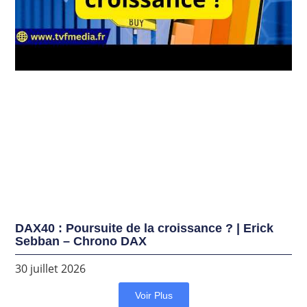
DAX40 : Poursuite de la croissance ? | Erick
Sebban – Chrono DAX
30 juillet 2026
Voir Plus