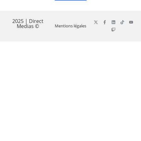
2025 | Direct
Medias ©
Mentions légales