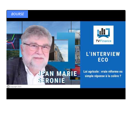
BOURSE