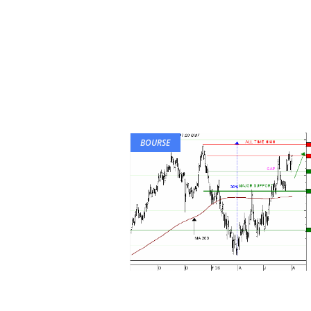
BOURSE