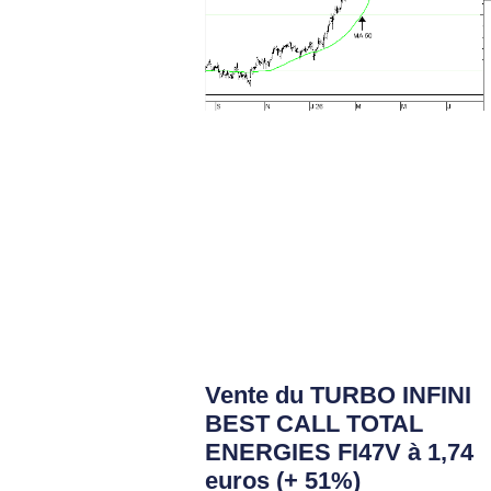
Vente du TURBO INFINI
BEST CALL TOTAL
ENERGIES FI47V à 1,74
euros (+ 51%)