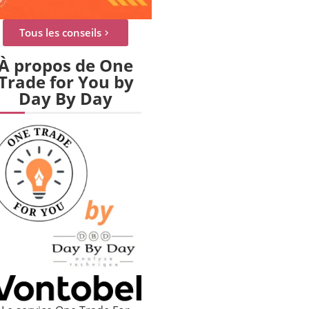
Tous les conseils
À propos de One
Trade for You by
Day By Day