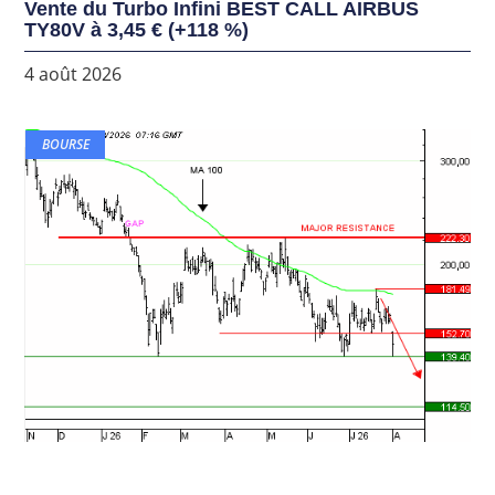
Vente du Turbo Infini BEST CALL AIRBUS
TY80V à 3,45 € (+118 %)
4 août 2026
BOURSE