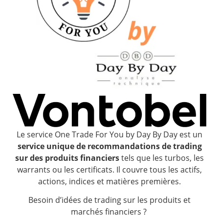
Le service One Trade For You by Day By Day est un
service unique de recommandations de trading
sur des produits financiers
tels que les turbos, les
warrants ou les certificats. Il couvre tous les actifs,
actions, indices et matières premières.
Besoin d’idées de trading sur les produits et
marchés financiers ?