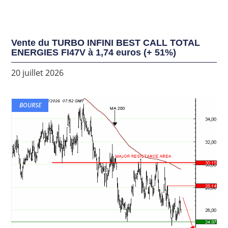
Vente du TURBO INFINI BEST CALL TOTAL
ENERGIES FI47V à 1,74 euros (+ 51%)
20 juillet 2026
BOURSE