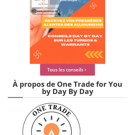
Tous les conseils
À propos de One Trade for You
by Day By Day