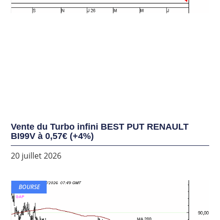
Vente du Turbo infini BEST PUT RENAULT
BI99V à 0,57€ (+4%)
20 juillet 2026
BOURSE