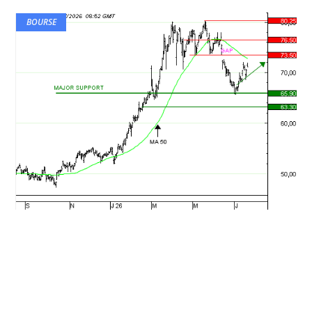
BOURSE