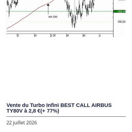
Vente du Turbo Infini BEST CALL AIRBUS
TY80V à 2,8 €(+ 77%)
22 juillet 2026