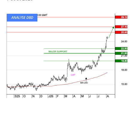
ANALYSE DBD