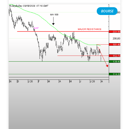
BOURSE