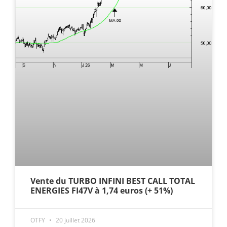
Vente du TURBO INFINI BEST CALL TOTAL
ENERGIES FI47V à 1,74 euros (+ 51%)
OTFY
20 juillet 2026