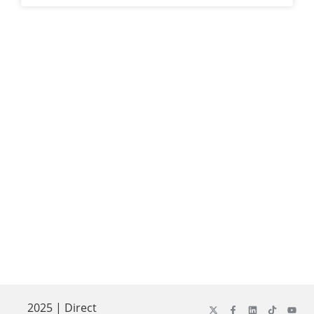
2025 | Direct