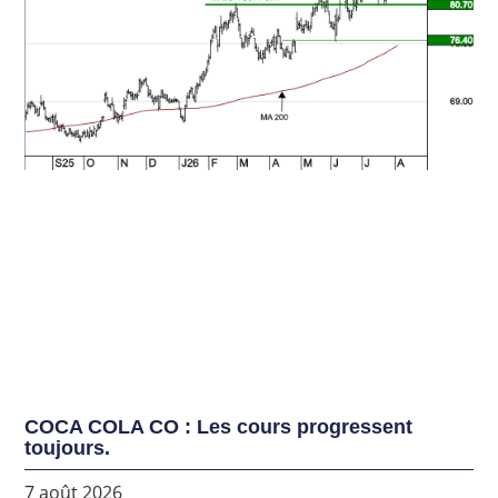
COCA COLA CO : Les cours progressent
toujours.
7 août 2026