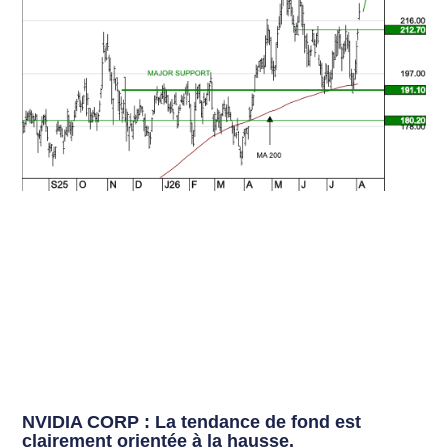
NVIDIA CORP : La tendance de fond est
clairement orientée à la hausse.