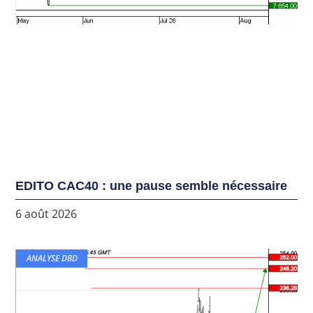
EDITO CAC40 : une pause semble nécessaire
6 août 2026
ANALYSE DBD