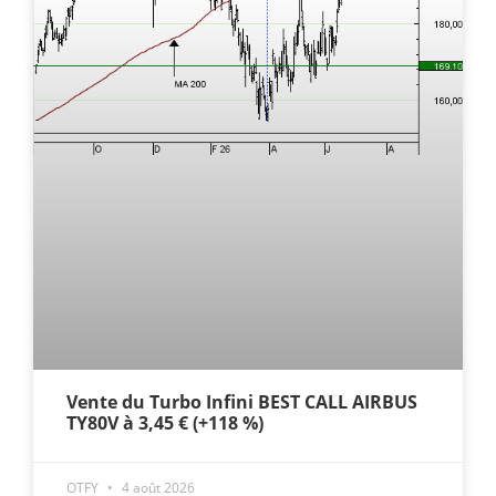
Vente du Turbo Infini BEST CALL AIRBUS
TY80V à 3,45 € (+118 %)
OTFY
4 août 2026