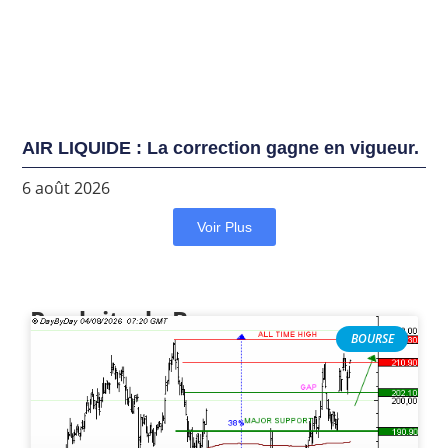
AIR LIQUIDE : La correction gagne en vigueur.
6 août 2026
Voir Plus
Produits de Bourse
BOURSE