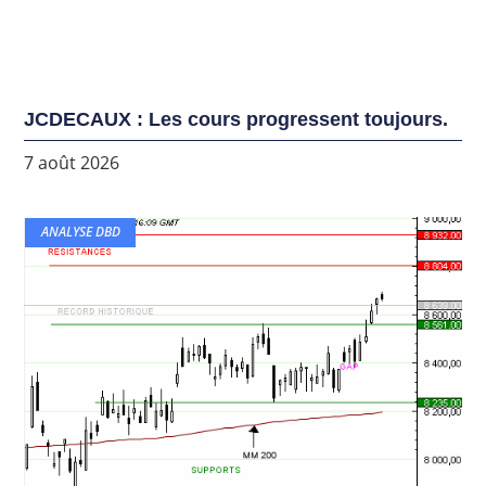
JCDECAUX : Les cours progressent toujours.
7 août 2026
ANALYSE DBD