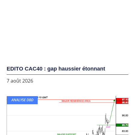
EDITO CAC40 : gap haussier étonnant
7 août 2026
ANALYSE DBD