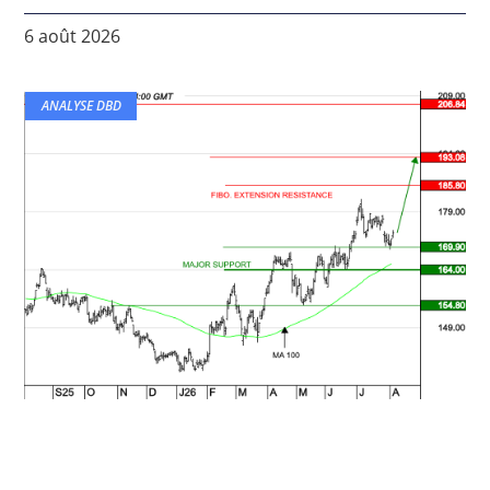
6 août 2026
ANALYSE DBD