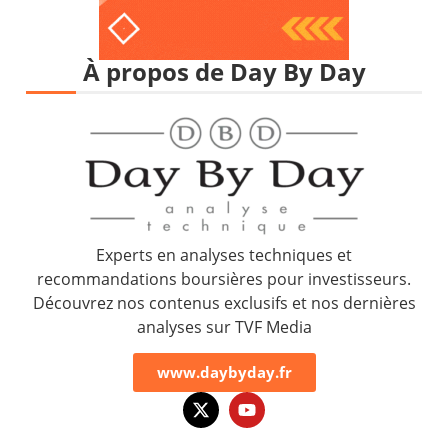
À propos de Day By Day
Experts en analyses techniques et
recommandations boursières pour investisseurs.
Découvrez nos contenus exclusifs et nos dernières
analyses sur TVF Media
www.daybyday.fr