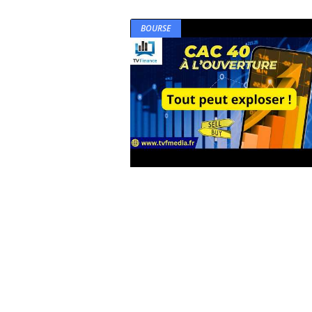
BOURSE