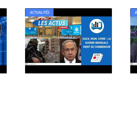
ACTUALITÉS