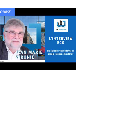
BOURSE