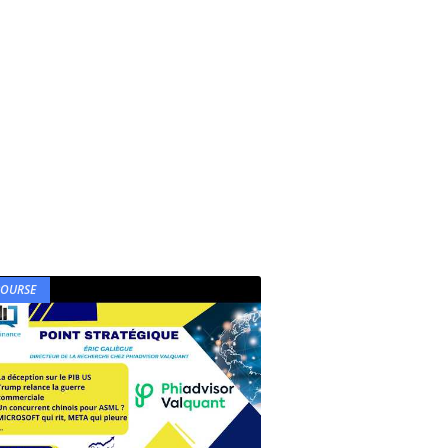
BOURSE