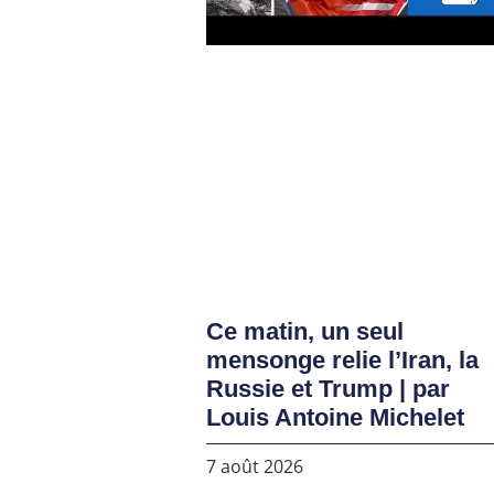
Ce matin, un seul
mensonge relie l’Iran, la
Russie et Trump | par
Louis Antoine Michelet
7 août 2026