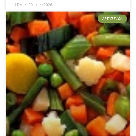
LDA
29 juillet 2026
ARTICLE LDA