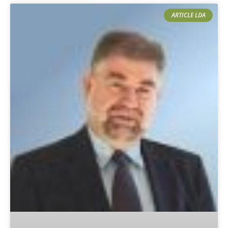
ARTICLE LDA