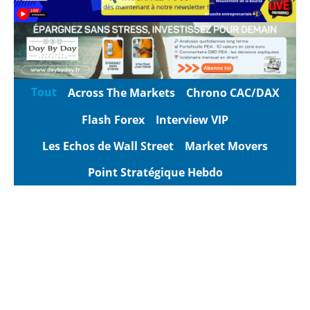
Tout
Across The Markets
Chrono CAC/DAX
Flash Forex
Interview VIP
Les Echos de Wall Street
Market Movers
Point Stratégique Hebdo