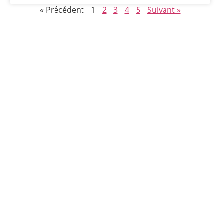
« Précédent
1
2
3
4
5
Suivant »