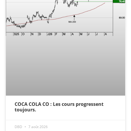
COCA COLA CO : Les cours progressent
toujours.
DBD
7 août 2026