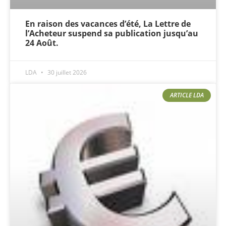
En raison des vacances d’été, La Lettre de
l’Acheteur suspend sa publication jusqu’au
24 Août.
LDA
30 juillet 2026
ARTICLE LDA