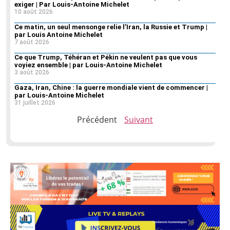
exiger | Par Louis-Antoine Michelet
10 août 2026
Ce matin, un seul mensonge relie l’Iran, la Russie et Trump |
par Louis Antoine Michelet
7 août 2026
Ce que Trump, Téhéran et Pékin ne veulent pas que vous
voyiez ensemble | par Louis-Antoine Michelet
3 août 2026
Gaza, Iran, Chine : la guerre mondiale vient de commencer |
par Louis-Antoine Michelet
31 juillet 2026
Précédent
Suivant