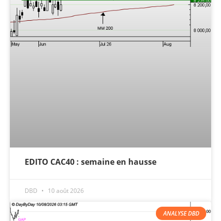
EDITO CAC40 : semaine en hausse
DBD
10 août 2026
ANALYSE DBD