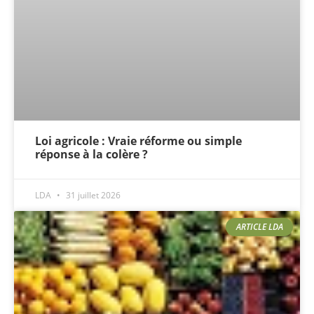
Loi agricole : Vraie réforme ou simple
réponse à la colère ?
LDA
31 juillet 2026
ARTICLE LDA