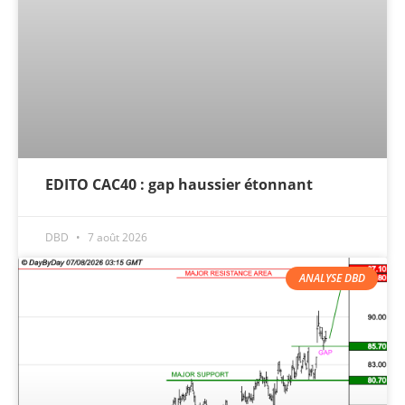
EDITO CAC40 : gap haussier étonnant
DBD
7 août 2026
ANALYSE DBD