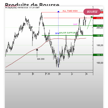
Produits de Bourse
BOURSE