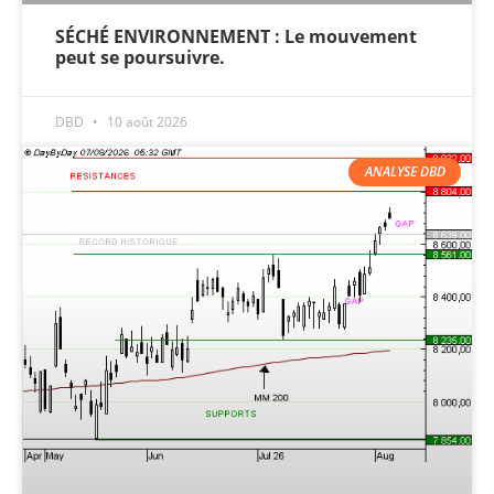
SÉCHÉ ENVIRONNEMENT : Le mouvement
peut se poursuivre.
DBD
10 août 2026
ANALYSE DBD