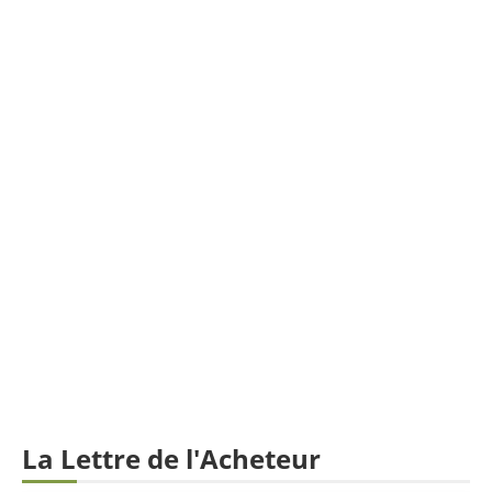
La Lettre de l'Acheteur