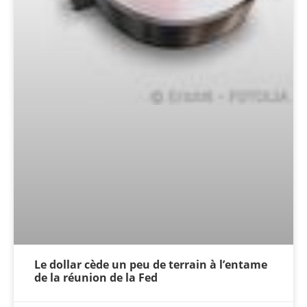
Le dollar cède un peu de terrain à l’entame
de la réunion de la Fed