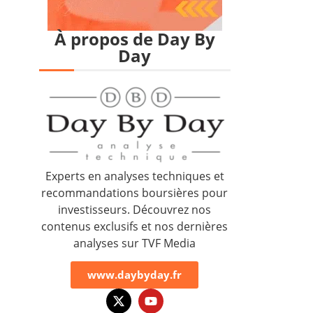
À propos de Day By
Day
Experts en analyses techniques et
recommandations boursières pour
investisseurs. Découvrez nos
contenus exclusifs et nos dernières
analyses sur TVF Media
www.daybyday.fr