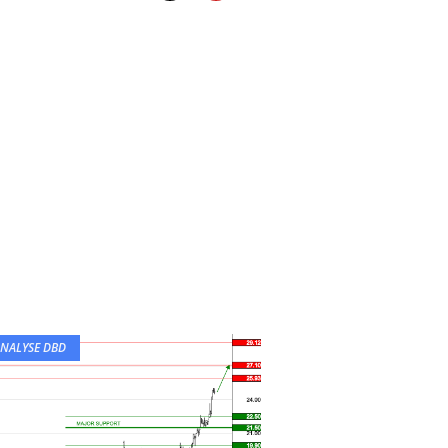
NALYSE DBD