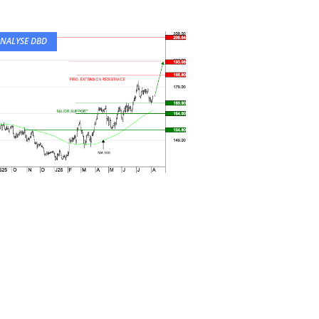
NALYSE DBD