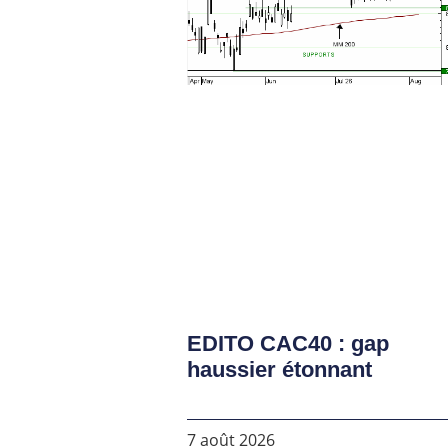
EDITO CAC40 : gap
haussier étonnant
7 août 2026