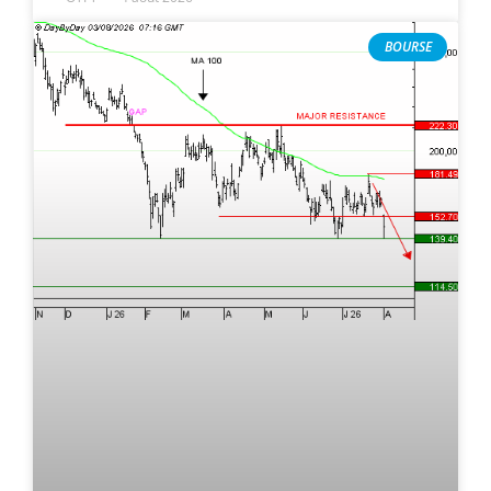
BOURSE