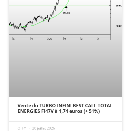
Vente du TURBO INFINI BEST CALL TOTAL
ENERGIES FI47V à 1,74 euros (+ 51%)
OTFY
20 juillet 2026