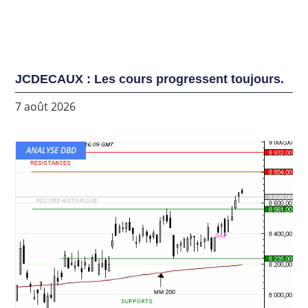
JCDECAUX : Les cours progressent toujours.
7 août 2026
ANALYSE DBD