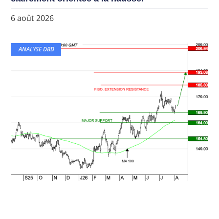
6 août 2026
ANALYSE DBD