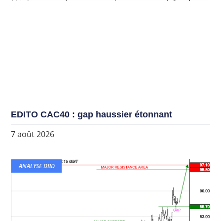
EDITO CAC40 : gap haussier étonnant
7 août 2026
ANALYSE DBD