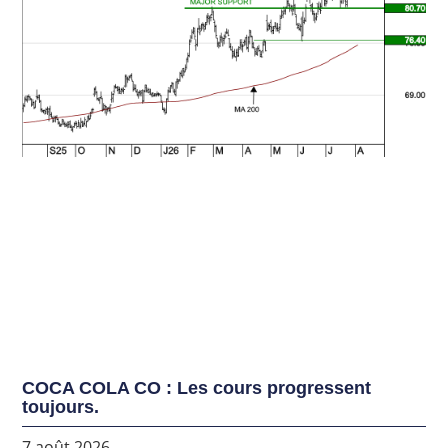
COCA COLA CO : Les cours progressent
toujours.
7 août 2026