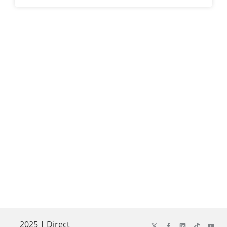
2025 | Direct