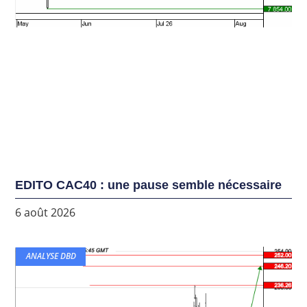
EDITO CAC40 : une pause semble nécessaire
6 août 2026
ANALYSE DBD