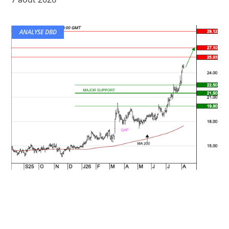
ANALYSE DBD