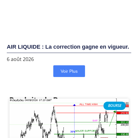
AIR LIQUIDE : La correction gagne en vigueur.
6 août 2026
Voir Plus
Produits de Bourse
BOURSE