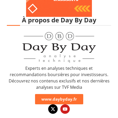
À propos de Day By Day
Experts en analyses techniques et
recommandations boursières pour investisseurs.
Découvrez nos contenus exclusifs et nos dernières
analyses sur TVF Media
www.daybyday.fr