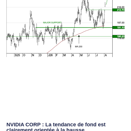
NVIDIA CORP : La tendance de fond est
clairement orientée à la hausse.