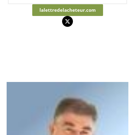
lalettredelacheteur.com