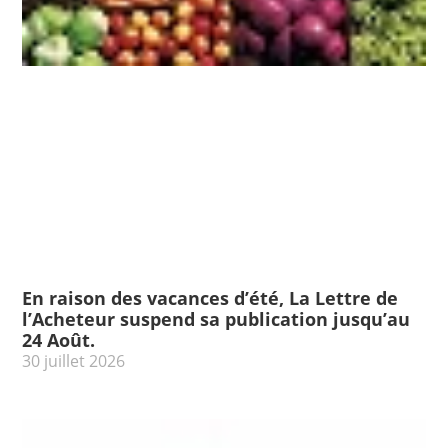
En raison des vacances d’été, La Lettre de
l’Acheteur suspend sa publication jusqu’au
24 Août.
30 juillet 2026