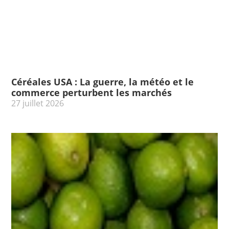
Céréales USA : La guerre, la météo et le
commerce perturbent les marchés
27 juillet 2026