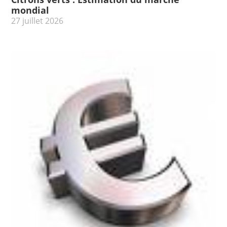
mondial
27 juillet 2026