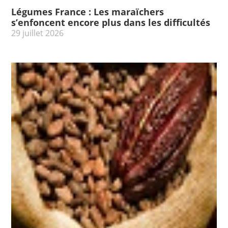
Légumes France : Les maraïchers
s’enfoncent encore plus dans les difficultés
29 juillet 2026