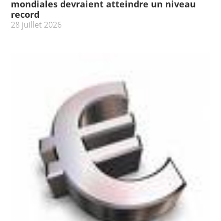
mondiales devraient atteindre un niveau
record
28 juillet 2026