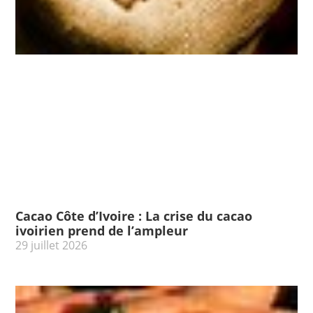
Cacao Côte d’Ivoire : La crise du cacao
ivoirien prend de l’ampleur
29 juillet 2026