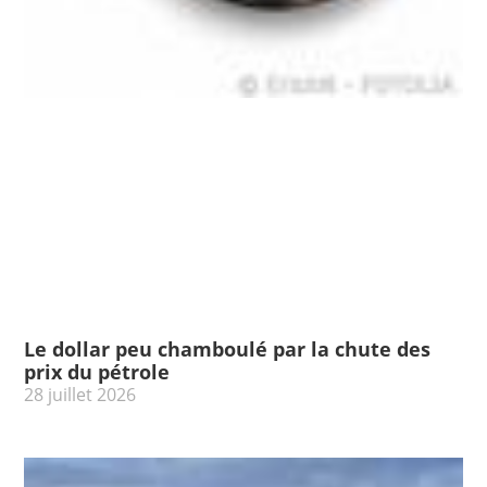
Le dollar peu chamboulé par la chute des
prix du pétrole
28 juillet 2026