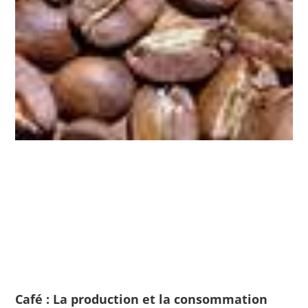
Café : La production et la consommation