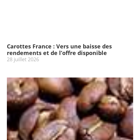
Carottes France : Vers une baisse des
rendements et de l’offre disponible
28 juillet 2026