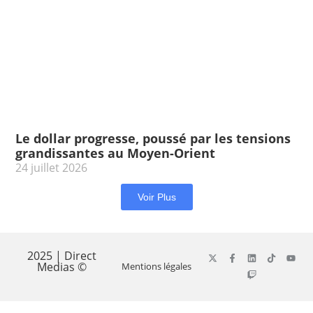
Le dollar progresse, poussé par les tensions
grandissantes au Moyen-Orient
24 juillet 2026
Voir Plus
2025 | Direct
Medias ©
Mentions légales