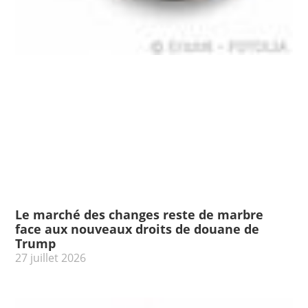
Le marché des changes reste de marbre
face aux nouveaux droits de douane de
Trump
27 juillet 2026