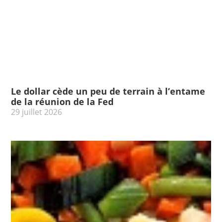
Le dollar cède un peu de terrain à l’entame
de la réunion de la Fed
29 juillet 2026