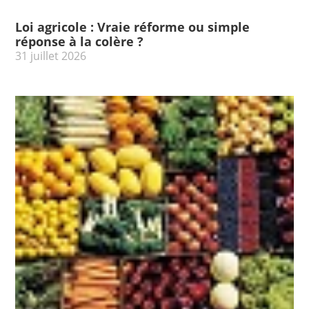
Loi agricole : Vraie réforme ou simple
réponse à la colère ?
31 juillet 2026