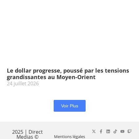
Le dollar progresse, poussé par les tensions
grandissantes au Moyen-Orient
24 juillet 2026
Voir Plus
2025 | Direct
Medias ©
Mentions légales