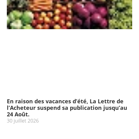
En raison des vacances d’été, La Lettre de
l’Acheteur suspend sa publication jusqu’au
24 Août.
30 juillet 2026