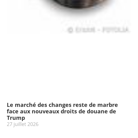
Le marché des changes reste de marbre
face aux nouveaux droits de douane de
Trump
27 juillet 2026