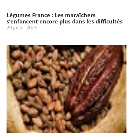
Légumes France : Les maraïchers
s’enfoncent encore plus dans les difficultés
29 juillet 2026