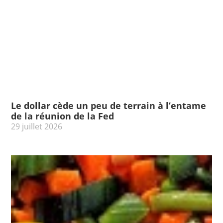
Le dollar cède un peu de terrain à l’entame
de la réunion de la Fed
29 juillet 2026