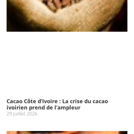
Cacao Côte d’Ivoire : La crise du cacao
ivoirien prend de l’ampleur
29 juillet 2026