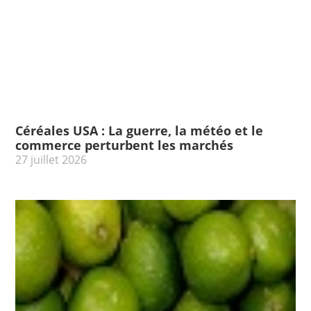
Céréales USA : La guerre, la météo et le
commerce perturbent les marchés
27 juillet 2026