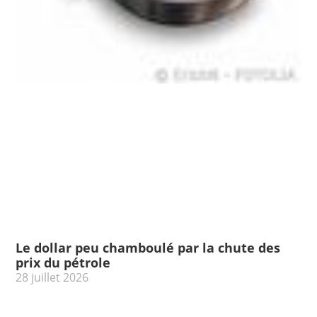
Le dollar peu chamboulé par la chute des
prix du pétrole
28 juillet 2026