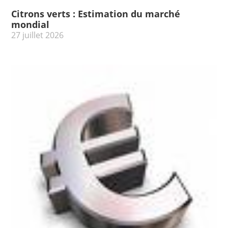
Citrons verts : Estimation du marché
mondial
27 juillet 2026