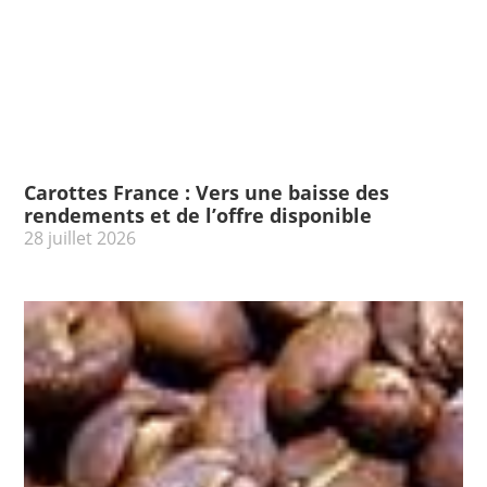
Carottes France : Vers une baisse des
rendements et de l’offre disponible
28 juillet 2026