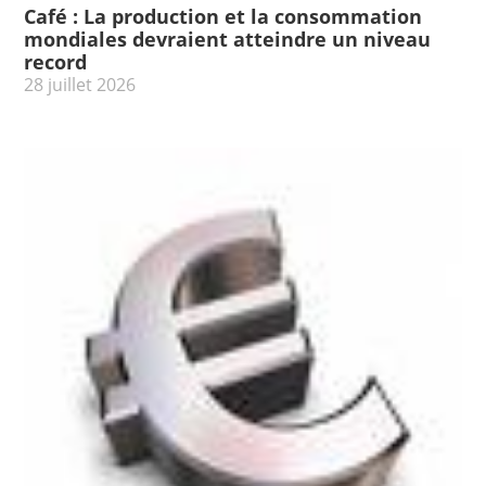
Café : La production et la consommation
mondiales devraient atteindre un niveau
record
28 juillet 2026