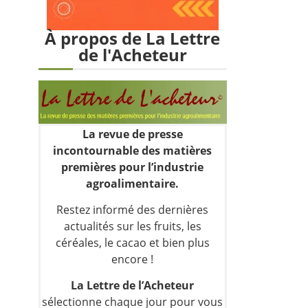
À propos de La Lettre
de l'Acheteur
La revue de presse
incontournable des matières
premières pour l’industrie
agroalimentaire.
Restez informé des dernières
actualités sur les fruits, les
céréales, le cacao et bien plus
encore !
La Lettre de l’Acheteur
sélectionne chaque jour pour vous