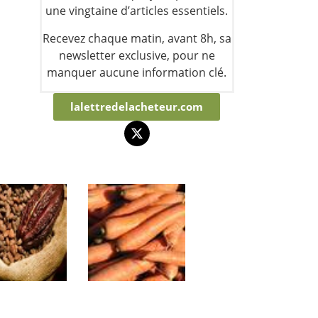
une vingtaine d’articles essentiels.
Recevez chaque matin, avant 8h, sa
newsletter exclusive, pour ne
manquer aucune information clé.
lalettredelacheteur.com