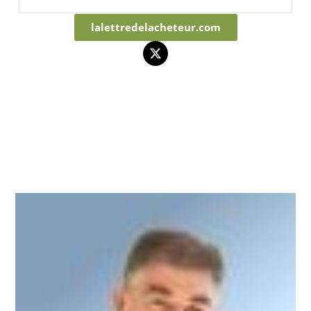
lalettredelacheteur.com