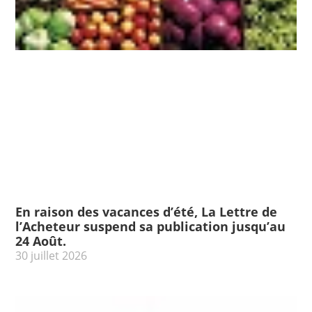
En raison des vacances d’été, La Lettre de
l’Acheteur suspend sa publication jusqu’au
24 Août.
30 juillet 2026