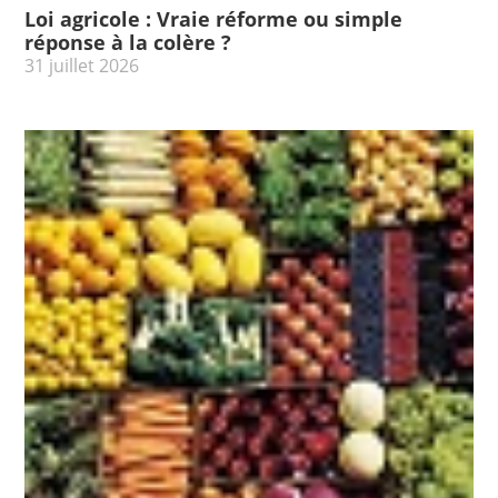
Loi agricole : Vraie réforme ou simple
réponse à la colère ?
31 juillet 2026