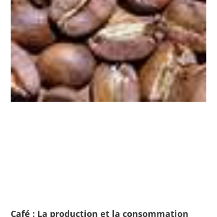
Café : La production et la consommation