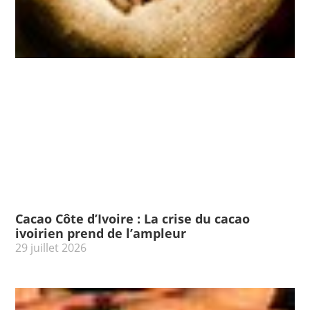
Cacao Côte d’Ivoire : La crise du cacao
ivoirien prend de l’ampleur
29 juillet 2026