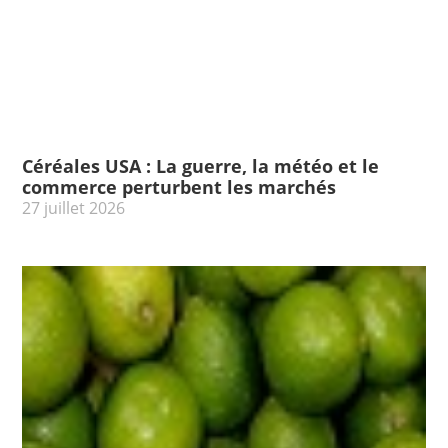
Céréales USA : La guerre, la météo et le
commerce perturbent les marchés
27 juillet 2026