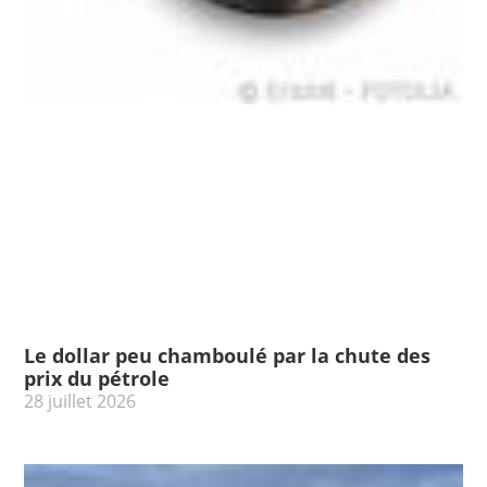
Le dollar peu chamboulé par la chute des
prix du pétrole
28 juillet 2026