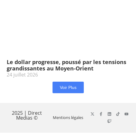
Le dollar progresse, poussé par les tensions
grandissantes au Moyen-Orient
24 juillet 2026
Voir Plus
2025 | Direct
Medias ©
Mentions légales