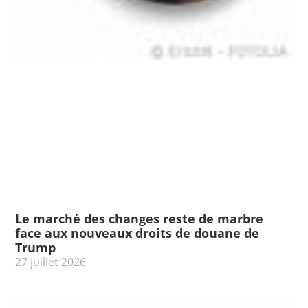
Le marché des changes reste de marbre
face aux nouveaux droits de douane de
Trump
27 juillet 2026