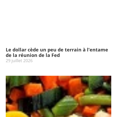
Le dollar cède un peu de terrain à l’entame
de la réunion de la Fed
29 juillet 2026