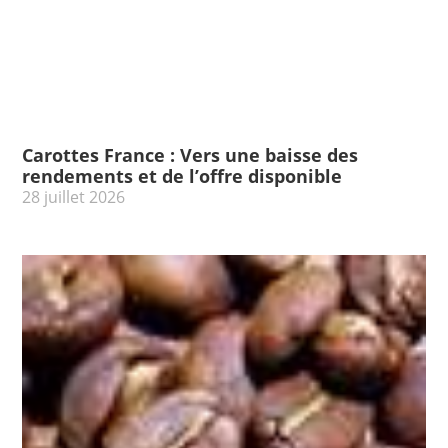
Carottes France : Vers une baisse des
rendements et de l’offre disponible
28 juillet 2026