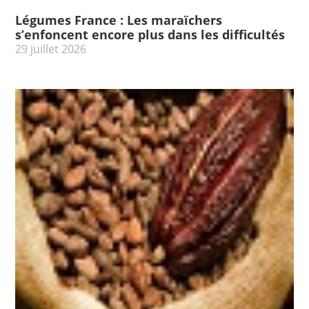
Légumes France : Les maraïchers
s’enfoncent encore plus dans les difficultés
29 juillet 2026