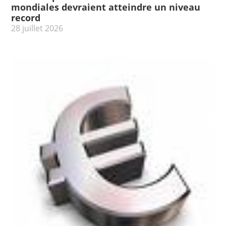
mondiales devraient atteindre un niveau
record
28 juillet 2026