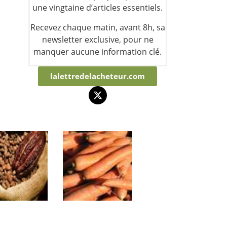
une vingtaine d’articles essentiels.
Recevez chaque matin, avant 8h, sa
newsletter exclusive, pour ne
manquer aucune information clé.
lalettredelacheteur.com