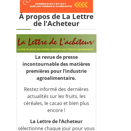
À propos de La Lettre
de l'Acheteur
La revue de presse
incontournable des matières
premières pour l’industrie
agroalimentaire.
Restez informé des dernières
actualités sur les fruits, les
céréales, le cacao et bien plus
encore !
La Lettre de l’Acheteur
sélectionne chaque jour pour vous